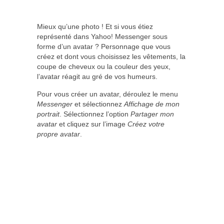
Mieux qu’une photo ! Et si vous étiez
représenté dans Yahoo! Messenger sous
forme d’un avatar ? Personnage que vous
créez et dont vous choisissez les vêtements, la
coupe de cheveux ou la couleur des yeux,
l’avatar réagit au gré de vos humeurs.
Pour vous créer un avatar, déroulez le menu
Messenger
et sélectionnez
Affichage de mon
portrait
. Sélectionnez l’option
Partager mon
avatar
et cliquez sur l’image
Créez votre
propre avatar
.