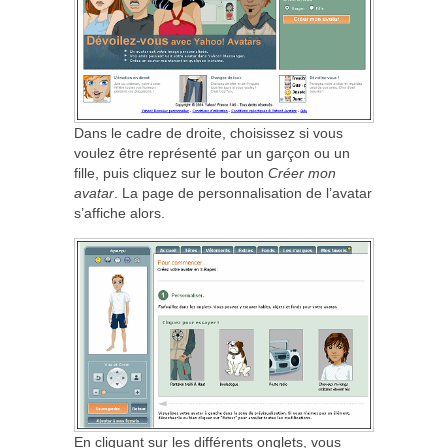
Dans le cadre de droite, choisissez si vous
voulez être représenté par un garçon ou un
fille, puis cliquez sur le bouton
Créer mon
avatar
. La page de personnalisation de l’avatar
s’affiche alors.
En cliquant sur les différents onglets, vous