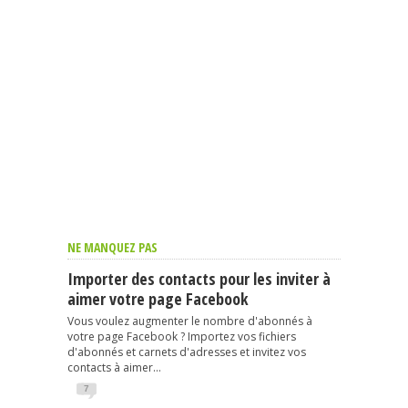
NE MANQUEZ PAS
Importer des contacts pour les inviter à
aimer votre page Facebook
Vous voulez augmenter le nombre d'abonnés à
votre page Facebook ? Importez vos fichiers
d'abonnés et carnets d'adresses et invitez vos
contacts à aimer...
7