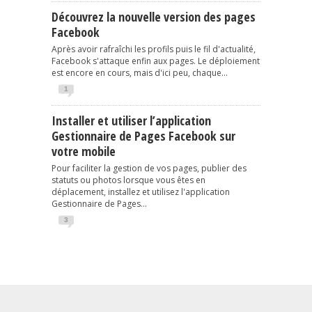
Découvrez la nouvelle version des pages
Facebook
Après avoir rafraîchi les profils puis le fil d'actualité,
Facebook s'attaque enfin aux pages. Le déploiement
est encore en cours, mais d'ici peu, chaque...
1
Installer et utiliser l’application
Gestionnaire de Pages Facebook sur
votre mobile
Pour faciliter la gestion de vos pages, publier des
statuts ou photos lorsque vous êtes en
déplacement, installez et utilisez l'application
Gestionnaire de Pages...
3