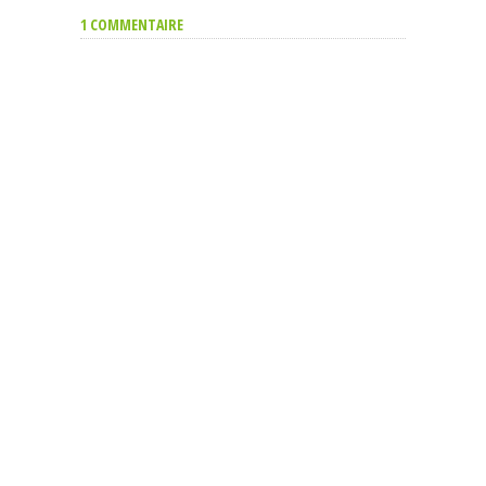
1 COMMENTAIRE