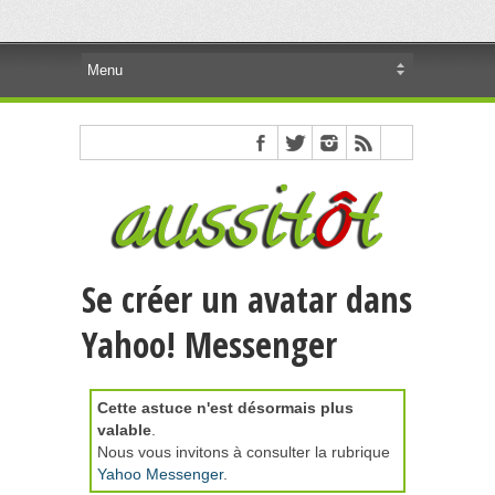
Se créer un avatar dans
Yahoo! Messenger
Cette astuce n'est désormais plus
valable
.
Nous vous invitons à consulter la rubrique
Yahoo Messenger
.