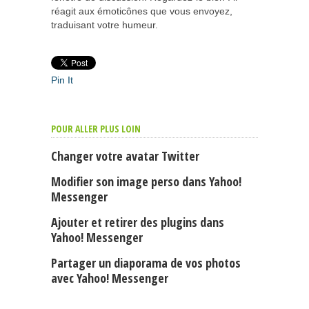
réagit aux émoticônes que vous envoyez,
traduisant votre humeur.
Pin It
POUR ALLER PLUS LOIN
Changer votre avatar Twitter
Modifier son image perso dans Yahoo!
Messenger
Ajouter et retirer des plugins dans
Yahoo! Messenger
Partager un diaporama de vos photos
avec Yahoo! Messenger