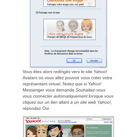
Vous êtes alors redirigés vers le site Yahoo!
Avatars où vous allez pouvoir vous créer votre
représentant virtuel. Notez que si Yahoo!
Messenger vous demande
Souhaitez-vous
vous connecter automatiquement lorsque vous
cliquez sur un lien allant à un site web Yahoo!
,
répondez
Oui
.