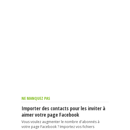
NE MANQUEZ PAS
Importer des contacts pour les inviter à
aimer votre page Facebook
Vous voulez augmenter le nombre d'abonnés à
votre page Facebook ? Importez vos fichiers