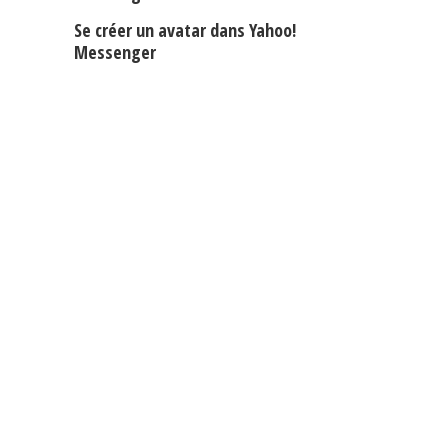
Se créer un avatar dans Yahoo!
Messenger