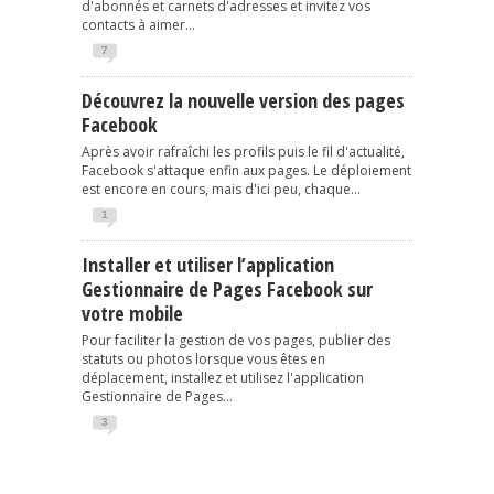
d'abonnés et carnets d'adresses et invitez vos
contacts à aimer...
7
Découvrez la nouvelle version des pages
Facebook
Après avoir rafraîchi les profils puis le fil d'actualité,
Facebook s'attaque enfin aux pages. Le déploiement
est encore en cours, mais d'ici peu, chaque...
1
Installer et utiliser l’application
Gestionnaire de Pages Facebook sur
votre mobile
Pour faciliter la gestion de vos pages, publier des
statuts ou photos lorsque vous êtes en
déplacement, installez et utilisez l'application
Gestionnaire de Pages...
3