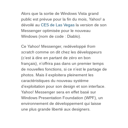
Alors que la sortie de Windows Vista grand
public est prévue pour la fin du mois, Yahoo! a
dévoilé au
CES de Las Vegas
la version de son
Messenger optimisée pour le nouveau
Windows (nom de code : Diablo).
Ce Yahoo! Messenger, redéveloppé
from
scratch
comme on dit chez les développeurs
(c’est à dire en partant de zéro en bon
français), n’offrira pas dans un premier temps
de nouvelles fonctions, si ce n’est le partage de
photos. Mais il exploitera pleinement les
caractéristiques du nouveau système
d’exploitation pour son design et son interface.
Yahoo! Messenger sera en effet basé sur
Windows Presentation Foundation (WPF), un
environnement de développement qui laisse
une plus grande liberté aux designers.