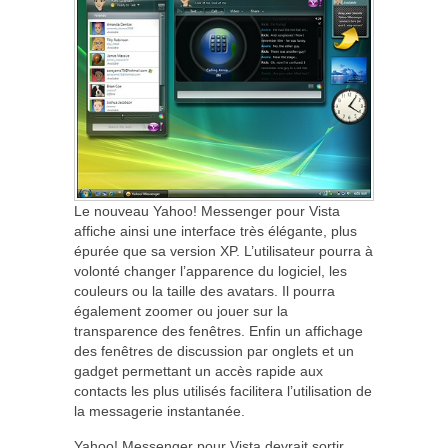
Le nouveau Yahoo! Messenger pour Vista
affiche ainsi une interface très élégante, plus
épurée que sa version XP. L’utilisateur pourra à
volonté changer l’apparence du logiciel, les
couleurs ou la taille des avatars. Il pourra
également zoomer ou jouer sur la
transparence des fenêtres. Enfin un affichage
des fenêtres de discussion par onglets et un
gadget permettant un accès rapide aux
contacts les plus utilisés facilitera l’utilisation de
la messagerie instantanée.
Yahoo! Messenger pour Vista devrait sortir