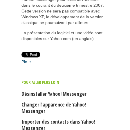
dans le courant du deuxième trimestre 2007.
Cette version ne sera pas compatible avec
Windows XP, le développement de la version
classique se poursuivant par ailleurs.
La présentation du logiciel et une vidéo sont
disponibles sur Yahoo.com (en anglais).
Pin It
POUR ALLER PLUS LOIN
Désinstaller Yahoo! Messenger
Changer l’apparence de Yahoo!
Messenger
Importer des contacts dans Yahoo!
Messenger