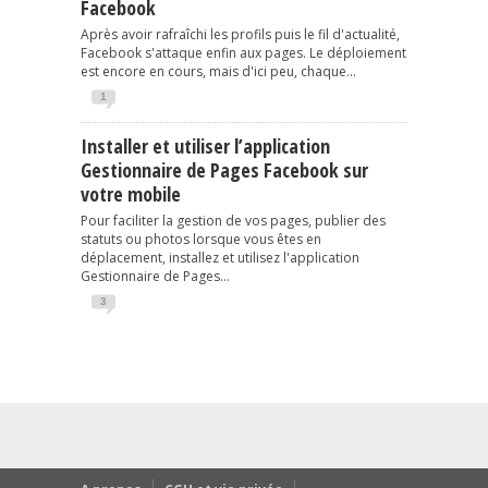
Facebook
Après avoir rafraîchi les profils puis le fil d'actualité,
Facebook s'attaque enfin aux pages. Le déploiement
est encore en cours, mais d'ici peu, chaque...
1
Installer et utiliser l’application
Gestionnaire de Pages Facebook sur
votre mobile
Pour faciliter la gestion de vos pages, publier des
statuts ou photos lorsque vous êtes en
déplacement, installez et utilisez l'application
Gestionnaire de Pages...
3