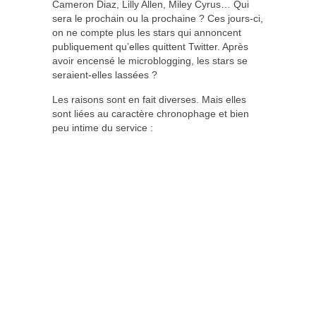
Cameron Diaz, Lilly Allen, Miley Cyrus… Qui
sera le prochain ou la prochaine ? Ces jours-ci,
on ne compte plus les stars qui annoncent
publiquement qu’elles quittent Twitter. Après
avoir encensé le microblogging, les stars se
seraient-elles lassées ?
Les raisons sont en fait diverses. Mais elles
sont liées au caractère chronophage et bien
peu intime du service :