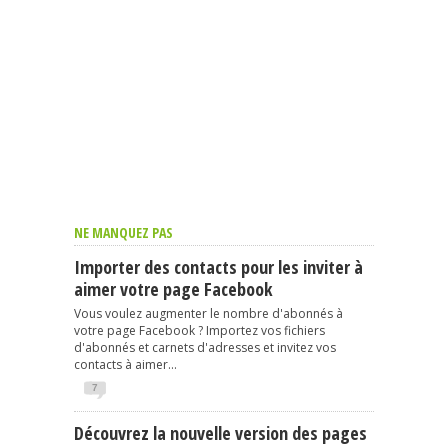
NE MANQUEZ PAS
Importer des contacts pour les inviter à
aimer votre page Facebook
Vous voulez augmenter le nombre d'abonnés à
votre page Facebook ? Importez vos fichiers
d'abonnés et carnets d'adresses et invitez vos
contacts à aimer...
7
Découvrez la nouvelle version des pages