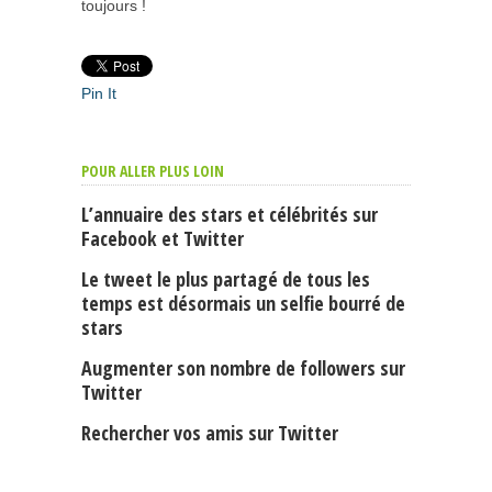
toujours !
Pin It
POUR ALLER PLUS LOIN
L’annuaire des stars et célébrités sur
Facebook et Twitter
Le tweet le plus partagé de tous les
temps est désormais un selfie bourré de
stars
Augmenter son nombre de followers sur
Twitter
Rechercher vos amis sur Twitter