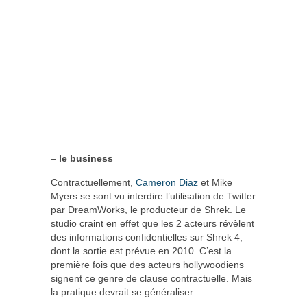
–
le business
Contractuellement,
Cameron Diaz
et Mike
Myers se sont vu interdire l’utilisation de Twitter
par DreamWorks, le producteur de Shrek. Le
studio craint en effet que les 2 acteurs révèlent
des informations confidentielles sur Shrek 4,
dont la sortie est prévue en 2010. C’est la
première fois que des acteurs hollywoodiens
signent ce genre de clause contractuelle. Mais
la pratique devrait se généraliser.