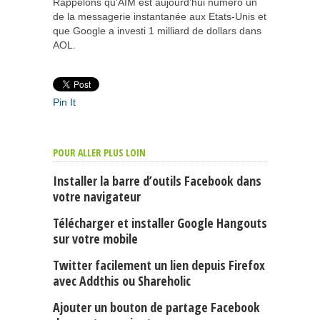
Rappelons qu’AIM est aujourd’hui numéro un
de la messagerie instantanée aux Etats-Unis et
que Google a investi 1 milliard de dollars dans
AOL.
Pin It
POUR ALLER PLUS LOIN
Installer la barre d’outils Facebook dans
votre navigateur
Télécharger et installer Google Hangouts
sur votre mobile
Twitter facilement un lien depuis Firefox
avec Addthis ou Shareholic
Ajouter un bouton de partage Facebook