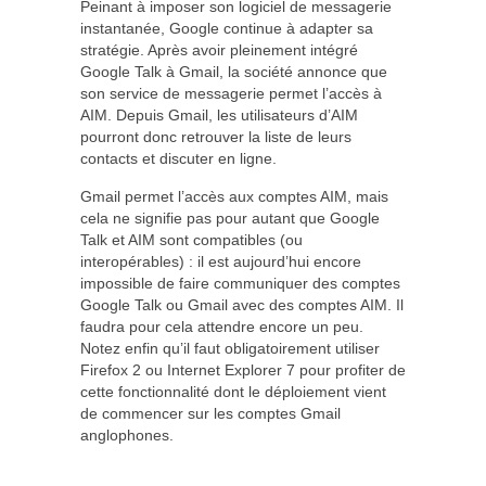
Peinant à imposer son logiciel de messagerie
instantanée, Google continue à adapter sa
stratégie. Après avoir pleinement intégré
Google Talk à Gmail, la société annonce que
son service de messagerie permet l’accès à
AIM. Depuis Gmail, les utilisateurs d’AIM
pourront donc retrouver la liste de leurs
contacts et discuter en ligne.
Gmail permet l’accès aux comptes AIM, mais
cela ne signifie pas pour autant que Google
Talk et AIM sont compatibles (ou
interopérables) : il est aujourd’hui encore
impossible de faire communiquer des comptes
Google Talk ou Gmail avec des comptes AIM. Il
faudra pour cela attendre encore un peu.
Notez enfin qu’il faut obligatoirement utiliser
Firefox 2 ou Internet Explorer 7 pour profiter de
cette fonctionnalité dont le déploiement vient
de commencer sur les comptes Gmail
anglophones.