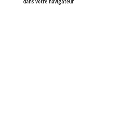
dans votre navigateur