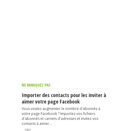
NE MANQUEZ PAS
Importer des contacts pour les inviter à
aimer votre page Facebook
Vous voulez augmenter le nombre d'abonnés à
votre page Facebook ? Importez vos fichiers
d'abonnés et carnets d'adresses et invitez vos
contacts à aimer...
7