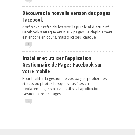
Découvrez la nouvelle version des pages
Facebook
Après avoir rafraîchi les profils puis le fil d'actualité,
Facebook s'attaque enfin aux pages. Le déploiement
est encore en cours, mais d'ici peu, chaque...
1
Installer et utiliser l’application
Gestionnaire de Pages Facebook sur
votre mobile
Pour faciliter la gestion de vos pages, publier des
statuts ou photos lorsque vous êtes en
déplacement, installez et utilisez l'application
Gestionnaire de Pages...
3