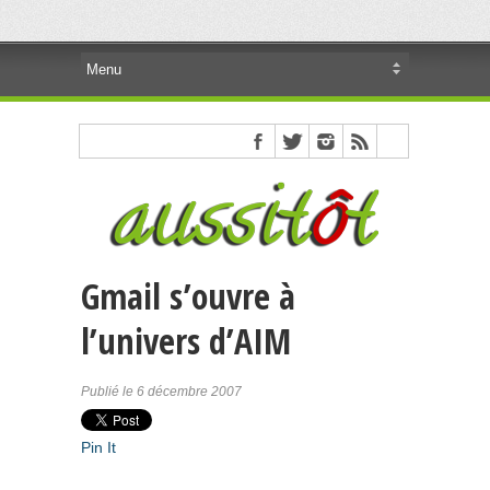
Gmail s’ouvre à
l’univers d’AIM
Publié le 6 décembre 2007
Pin It