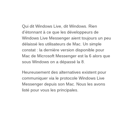
Qui dit Windows Live, dit Windows. Rien
d’étonnant à ce que les développeurs de
Windows Live Messenger aient toujours un peu
délaissé les utilisateurs de Mac. Un simple
constat : la dernière version disponible pour
Mac de Microsoft Messenger est la 6 alors que
sous Windows on a dépassé la 8.
Heureusement des alternatives existent pour
communiquer via le protocole Windows Live
Messenger depuis son Mac. Nous les avons
listé pour vous les principales.