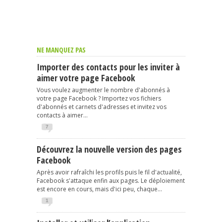
NE MANQUEZ PAS
Importer des contacts pour les inviter à
aimer votre page Facebook
Vous voulez augmenter le nombre d'abonnés à
votre page Facebook ? Importez vos fichiers
d'abonnés et carnets d'adresses et invitez vos
contacts à aimer...
7
Découvrez la nouvelle version des pages
Facebook
Après avoir rafraîchi les profils puis le fil d'actualité,
Facebook s'attaque enfin aux pages. Le déploiement
est encore en cours, mais d'ici peu, chaque...
1