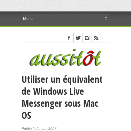
Utiliser un équivalent
de Windows Live
Messenger sous Mac
OS
Publié le 2 mars 2007