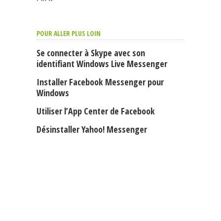
POUR ALLER PLUS LOIN
Se connecter à Skype avec son
identifiant Windows Live Messenger
Installer Facebook Messenger pour
Windows
Utiliser l’App Center de Facebook
Désinstaller Yahoo! Messenger