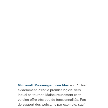
Microsoft Messenger pour Mac
– v. 7 : bien
évidemment, c’est le premier logiciel vers
lequel se tourner. Malheureusement cette
version offre très peu de fonctionnalités. Pas
de support des webcams par exemple, sauf