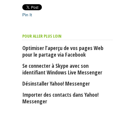
Pin It
POUR ALLER PLUS LOIN
Optimiser l’aperçu de vos pages Web
pour le partage via Facebook
Se connecter à Skype avec son
identifiant Windows Live Messenger
Désinstaller Yahoo! Messenger
Importer des contacts dans Yahoo!
Messenger