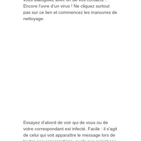
Encore l’uvre d’un virus ! Ne cliquez surtout
pas sur ce lien et commencez les manuvres de
nettoyage.
Essayez d’abord de voir qui de vous ou de
votre correspondant est infecté. Facile : il s’agit
de celui qui voit apparaître le message lors de