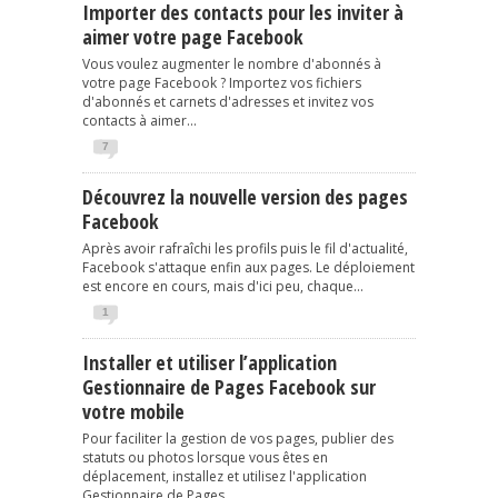
Importer des contacts pour les inviter à
aimer votre page Facebook
Vous voulez augmenter le nombre d'abonnés à
votre page Facebook ? Importez vos fichiers
d'abonnés et carnets d'adresses et invitez vos
contacts à aimer...
7
Découvrez la nouvelle version des pages
Facebook
Après avoir rafraîchi les profils puis le fil d'actualité,
Facebook s'attaque enfin aux pages. Le déploiement
est encore en cours, mais d'ici peu, chaque...
1
Installer et utiliser l’application
Gestionnaire de Pages Facebook sur
votre mobile
Pour faciliter la gestion de vos pages, publier des
statuts ou photos lorsque vous êtes en
déplacement, installez et utilisez l'application
Gestionnaire de Pages...