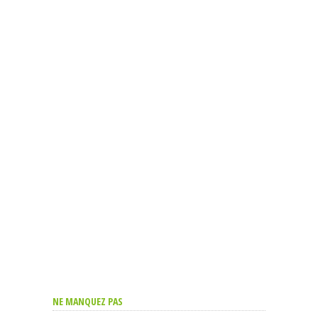
NE MANQUEZ PAS