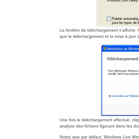
La fenêtre de téléchargement s’affiche. 
que le téléchargement et la mise à jour s
Une fois le téléchargement effectué, cli
analyse des fichiers figurant dans les 
Notez que par défaut, Windows Live Messe