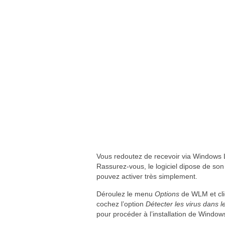
Vous redoutez de recevoir via Windows 
Rassurez-vous, le logiciel dipose de so
pouvez activer très simplement.
Déroulez le menu
Options
de WLM et cl
cochez l’option
Détecter les virus dans le
pour procéder à l’installation de Window