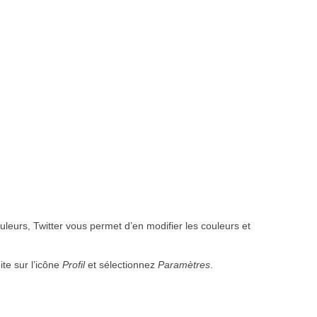
uleurs, Twitter vous permet d’en modifier les couleurs et
ite sur l’icône
Profil
et sélectionnez
Paramètres
.