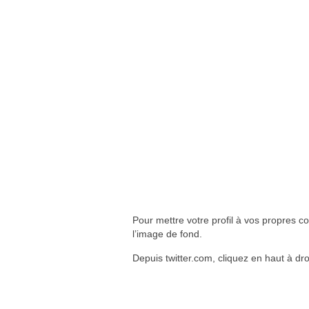
Pour mettre votre profil à vos propres co
l’image de fond.
Depuis twitter.com, cliquez en haut à dro