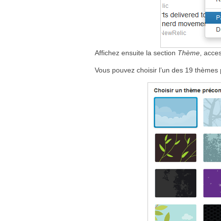
Affichez ensuite la section
Thème
, acce
Vous pouvez choisir l’un des 19 thèmes 