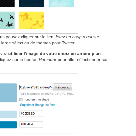
us pouvez cliquer sur le lien
Jetez un coup d’œil sur
 large sélection de thèmes pour Twitter.
uvez
utiliser l’image de votre choix en arrière-plan
.
cliquez sur le bouton
Parcourir
pour aller sélectionner sur