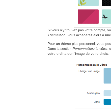
Si vous n’y trouvez pas votre compte, vo
Themeleon
. Vous accéderez alors à une
Pour un thème plus personnel, vous po
Dans la section
Personnalisez le vôtre
, 
votre ordinateur l’image de votre choix.