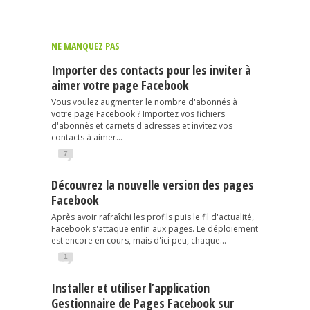
NE MANQUEZ PAS
Importer des contacts pour les inviter à
aimer votre page Facebook
Vous voulez augmenter le nombre d'abonnés à
votre page Facebook ? Importez vos fichiers
d'abonnés et carnets d'adresses et invitez vos
contacts à aimer...
7
Découvrez la nouvelle version des pages
Facebook
Après avoir rafraîchi les profils puis le fil d'actualité,
Facebook s'attaque enfin aux pages. Le déploiement
est encore en cours, mais d'ici peu, chaque...
1
Installer et utiliser l’application
Gestionnaire de Pages Facebook sur