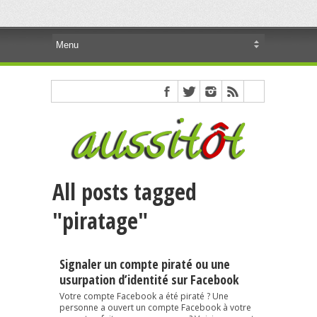
All posts tagged
"piratage"
Signaler un compte piraté ou une
usurpation d’identité sur Facebook
Votre compte Facebook a été piraté ? Une
personne a ouvert un compte Facebook à votre