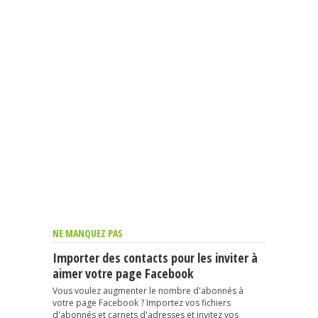
NE MANQUEZ PAS
Importer des contacts pour les inviter à
aimer votre page Facebook
Vous voulez augmenter le nombre d'abonnés à
votre page Facebook ? Importez vos fichiers
d'abonnés et carnets d'adresses et invitez vos