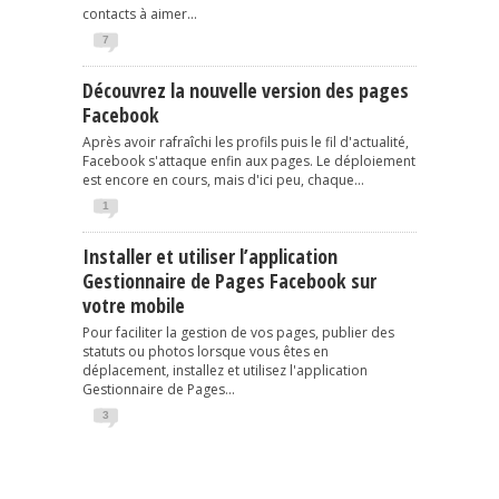
contacts à aimer...
7
Découvrez la nouvelle version des pages
Facebook
Après avoir rafraîchi les profils puis le fil d'actualité,
Facebook s'attaque enfin aux pages. Le déploiement
est encore en cours, mais d'ici peu, chaque...
1
Installer et utiliser l’application
Gestionnaire de Pages Facebook sur
votre mobile
Pour faciliter la gestion de vos pages, publier des
statuts ou photos lorsque vous êtes en
déplacement, installez et utilisez l'application
Gestionnaire de Pages...
3