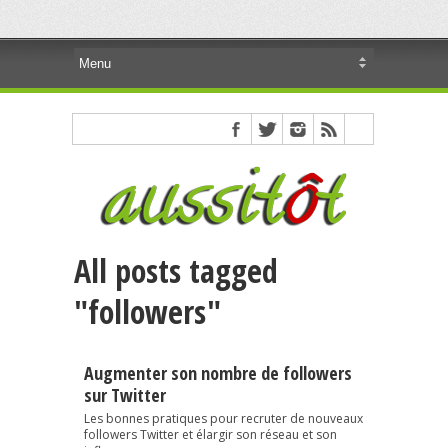
All posts tagged
"followers"
Augmenter son nombre de followers
sur Twitter
Les bonnes pratiques pour recruter de nouveaux
followers Twitter et élargir son réseau et son