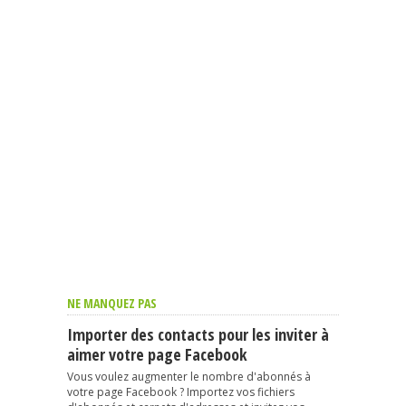
NE MANQUEZ PAS
Importer des contacts pour les inviter à
aimer votre page Facebook
Vous voulez augmenter le nombre d'abonnés à
votre page Facebook ? Importez vos fichiers