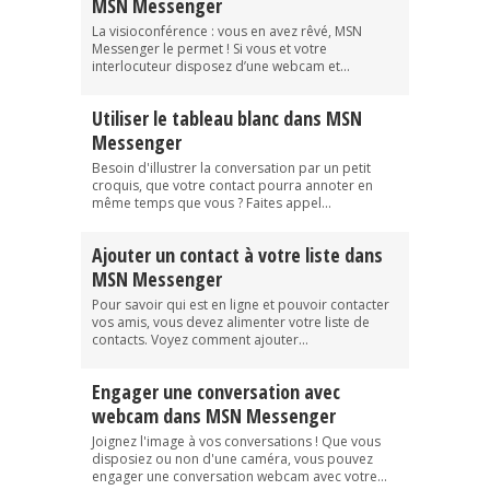
MSN Messenger
La visioconférence : vous en avez rêvé, MSN
Messenger le permet ! Si vous et votre
interlocuteur disposez d’une webcam et...
Utiliser le tableau blanc dans MSN
Messenger
Besoin d'illustrer la conversation par un petit
croquis, que votre contact pourra annoter en
même temps que vous ? Faites appel...
Ajouter un contact à votre liste dans
MSN Messenger
Pour savoir qui est en ligne et pouvoir contacter
vos amis, vous devez alimenter votre liste de
contacts. Voyez comment ajouter...
Engager une conversation avec
webcam dans MSN Messenger
Joignez l'image à vos conversations ! Que vous
disposiez ou non d'une caméra, vous pouvez
engager une conversation webcam avec votre...