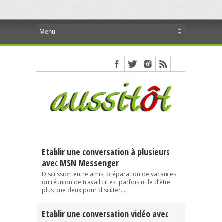
Etablir une conversation à plusieurs
avec MSN Messenger
Discussion entre amis, préparation de vacances
ou réunion de travail : il est parfois utile d’être
plus que deux pour discuter...
Etablir une conversation vidéo avec