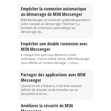
Empêcher la connexion automatique
au démarrage de MSN Messenger
MSN Messenger se connecte systématiquement à
votre compte au démarrage ? Normal ! La
fonction de connexion automatique au
démarrage du...
Empêcher une double connexion avec
MSN Messenger
A chaque fois que vous démarrez votre
ordinateur, c’est la même chose. MSN Messenger
vous affiche un curieux message : « Vous...
Partager des applications avec MSN
Messenger
Quand on est à distance, il est bien souvent
difficile de discuter et de travailler sur un
document si on ne...
Améliorer la sécurité de MSN