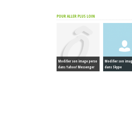
POUR ALLER PLUS LOIN
Modifier son image perso
Modifier son ima
dans Yahoo! Messenger
dans Skype