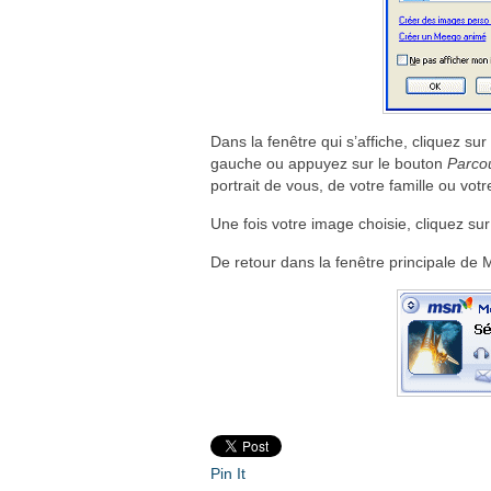
Dans la fenêtre qui s’affiche, cliquez su
gauche ou appuyez sur le bouton
Parcou
portrait de vous, de votre famille ou vot
Une fois votre image choisie, cliquez su
De retour dans la fenêtre principale de
Pin It