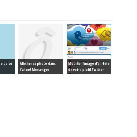
ge perso
Afficher sa photo dans
Modifier l’image d’en-tête
Yahoo! Messenger
de votre profil Twitter