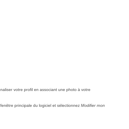
iser votre profil en associant une photo à votre
fenêtre principale du logiciel et sélectionnez
Modifier mon