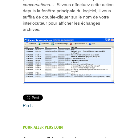
conversations…
. Si vous effectuez cette action
depuis la fenêtre principale du logiciel, il vous
suffira de double-cliquer sur le nom de votre
interlocuteur pour afficher les échanges
archivés.
Pin It
POUR ALLER PLUS LOIN