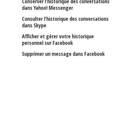
Conserver l’historique des conversations
dans Yahoo! Messenger
Consulter l’historique des conversations
dans Skype
Afficher et gérer votre historique
personnel sur Facebook
Supprimer un message dans Facebook