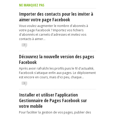
NE MANQUEZ PAS
Importer des contacts pour les inviter à
aimer votre page Facebook
Vous voulez augmenter le nombre d'abonnés à
votre page Facebook ? Importez vos fichiers
d'abonnés et carnets d'adresses et invitez vos
contacts à aimer...
7
Découvrez la nouvelle version des pages
Facebook
Après avoir rafraîchi les profils puis le fil d'actualité,
Facebook s'attaque enfin aux pages. Le déploiement
est encore en cours, mais d'ici peu, chaque...
1
Installer et utiliser l’application
Gestionnaire de Pages Facebook sur
votre mobile
Pour faciliter la gestion de vos pages, publier des