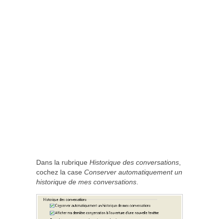
Dans la rubrique
Historique des conversations
,
cochez la case
Conserver automatiquement un
historique de mes conversations
.