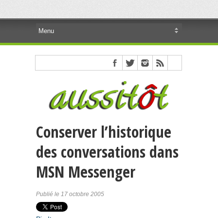
Conserver l’historique
des conversations dans
MSN Messenger
Publié le 17 octobre 2005