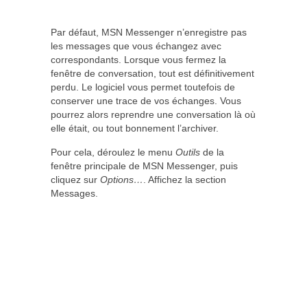
Par défaut, MSN Messenger n’enregistre pas
les messages que vous échangez avec
correspondants. Lorsque vous fermez la
fenêtre de conversation, tout est définitivement
perdu. Le logiciel vous permet toutefois de
conserver une trace de vos échanges. Vous
pourrez alors reprendre une conversation là où
elle était, ou tout bonnement l’archiver.
Pour cela, déroulez le menu
Outils
de la
fenêtre principale de MSN Messenger, puis
cliquez sur
Options…
. Affichez la section
Messages.