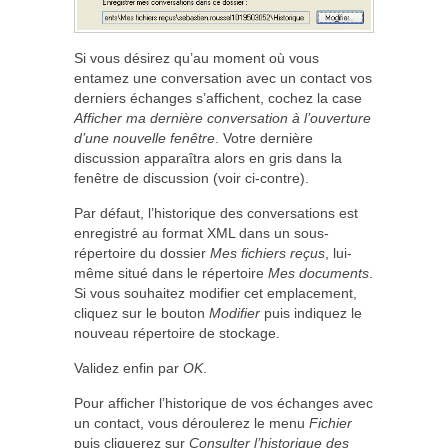
Si vous désirez qu’au moment où vous
entamez une conversation avec un contact vos
derniers échanges s’affichent, cochez la case
Afficher ma dernière conversation à l’ouverture
d’une nouvelle fenêtre
. Votre dernière
discussion apparaîtra alors en gris dans la
fenêtre de discussion (voir ci-contre).
Par défaut, l’historique des conversations est
enregistré au format XML dans un sous-
répertoire du dossier
Mes fichiers reçus
, lui-
même situé dans le répertoire
Mes documents
.
Si vous souhaitez modifier cet emplacement,
cliquez sur le bouton
Modifier
puis indiquez le
nouveau répertoire de stockage.
Validez enfin par
OK
.
Pour afficher l’historique de vos échanges avec
un contact, vous déroulerez le menu
Fichier
puis cliquerez sur
Consulter l’historique des