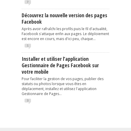
7
Découvrez la nouvelle version des pages
Facebook
Après avoir rafraîchi les profils puis le fil d'actualité,
Facebook s'attaque enfin aux pages. Le déploiement
est encore en cours, mais d'ici peu, chaque...
1
Installer et utiliser l’application
Gestionnaire de Pages Facebook sur
votre mobile
Pour faciliter la gestion de vos pages, publier des
statuts ou photos lorsque vous êtes en
déplacement, installez et utilisez l'application
Gestionnaire de Pages...
3