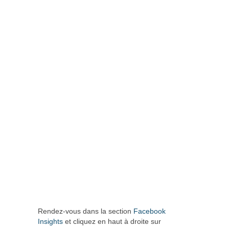
Rendez-vous dans la section
Facebook
Insights
et cliquez en haut à droite sur