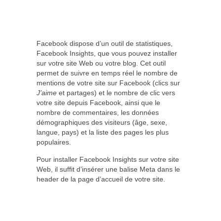
Facebook dispose d’un outil de statistiques,
Facebook Insights, que vous pouvez installer
sur votre site Web ou votre blog. Cet outil
permet de suivre en temps réel le nombre de
mentions de votre site sur Facebook (clics sur
J’aime
et partages) et le nombre de clic vers
votre site depuis Facebook, ainsi que le
nombre de commentaires, les données
démographiques des visiteurs (âge, sexe,
langue, pays) et la liste des pages les plus
populaires.
Pour installer Facebook Insights sur votre site
Web, il suffit d’insérer une balise Meta dans le
header de la page d’accueil de votre site.