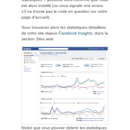
est alors installé (ou vous signale une erreur
s’il ne trouve pas le code en question sur votre
page d’accueil).
Vous trouverez alors les statistiques détaillées
de votre site depuis
Facebook Insights
, dans la
section
Sites web
.
Notez que vous pouvez obtenir les statistiques