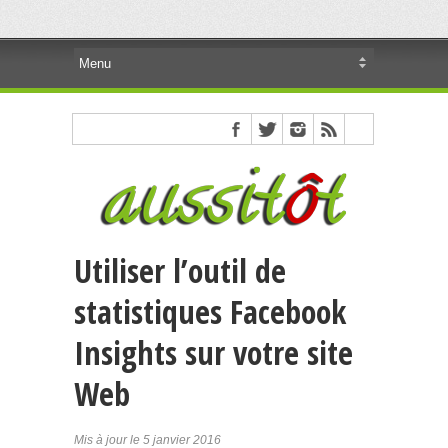
Utiliser l’outil de
statistiques Facebook
Insights sur votre site
Web
Mis à jour le 5 janvier 2016