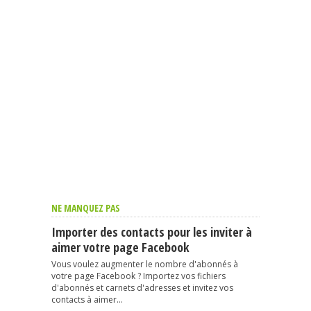
NE MANQUEZ PAS
Importer des contacts pour les inviter à
aimer votre page Facebook
Vous voulez augmenter le nombre d'abonnés à
votre page Facebook ? Importez vos fichiers
d'abonnés et carnets d'adresses et invitez vos
contacts à aimer...