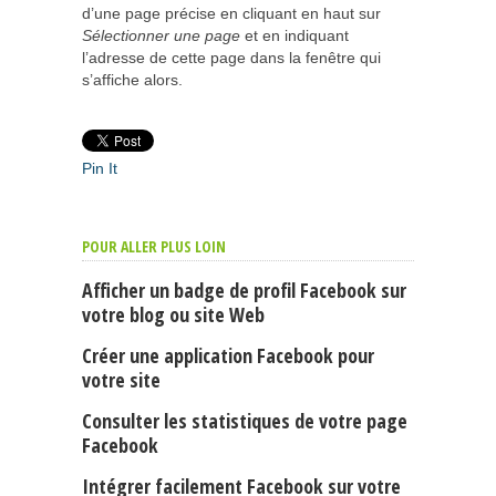
d’une page précise en cliquant en haut sur
Sélectionner une page
et en indiquant
l’adresse de cette page dans la fenêtre qui
s’affiche alors.
Pin It
POUR ALLER PLUS LOIN
Afficher un badge de profil Facebook sur
votre blog ou site Web
Créer une application Facebook pour
votre site
Consulter les statistiques de votre page
Facebook
Intégrer facilement Facebook sur votre