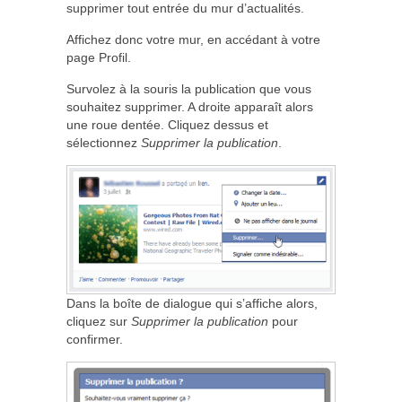
supprimer tout entrée du mur d’actualités.
Affichez donc votre mur, en accédant à votre
page Profil.
Survolez à la souris la publication que vous
souhaitez supprimer. A droite apparaît alors
une roue dentée. Cliquez dessus et
sélectionnez
Supprimer la publication
.
Dans la boîte de dialogue qui s’affiche alors,
cliquez sur
Supprimer la publication
pour
confirmer.