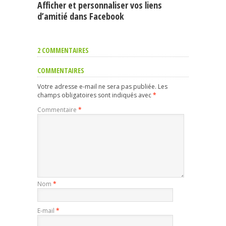
Afficher et personnaliser vos liens
d’amitié dans Facebook
2 COMMENTAIRES
COMMENTAIRES
Votre adresse e-mail ne sera pas publiée.
Les
champs obligatoires sont indiqués avec
*
Commentaire
*
Nom
*
E-mail
*