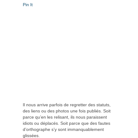
Pin It
Il nous arrive parfois de regretter des statuts,
des liens ou des photos une fois publiés. Soit
parce qu’en les relisant, ils nous paraissent
idiots ou déplacés. Soit parce que des fautes
d’orthographe s’y sont immanquablement
glissées.