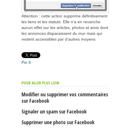
Attention : cette action supprime définitivement
les liens et les statuts. Elle n’a en revanche
aucun effet sur les articles, photos et amis dont
les annonces disparaissent du mur mais qui
restent accessibles par d’autres moyens.
Pin It
POUR ALLER PLUS LOIN
Modifier ou supprimer vos commentaires
sur Facebook
Signaler un spam sur Facebook
Supprimer une photo sur Facebook