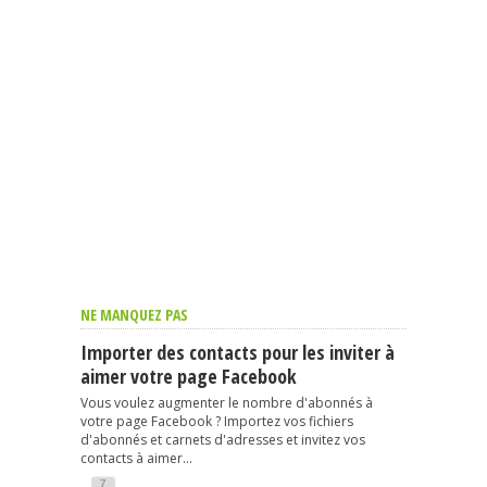
NE MANQUEZ PAS
Importer des contacts pour les inviter à
aimer votre page Facebook
Vous voulez augmenter le nombre d'abonnés à
votre page Facebook ? Importez vos fichiers
d'abonnés et carnets d'adresses et invitez vos
contacts à aimer...
7