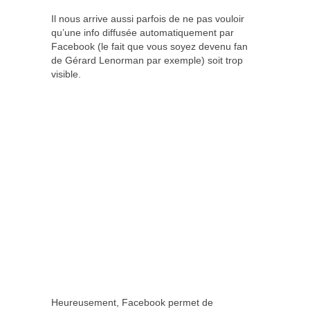
Il nous arrive aussi parfois de ne pas vouloir
qu’une info diffusée automatiquement par
Facebook (le fait que vous soyez devenu fan
de Gérard Lenorman par exemple) soit trop
visible.
Heureusement, Facebook permet de