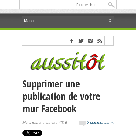
Supprimer une
publication de votre
mur Facebook
Mis à jour le 5 janvier 2016
2 commentaires