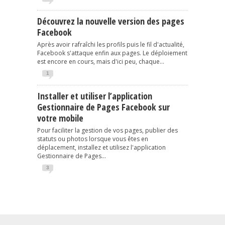
Découvrez la nouvelle version des pages
Facebook
Après avoir rafraîchi les profils puis le fil d'actualité,
Facebook s'attaque enfin aux pages. Le déploiement
est encore en cours, mais d'ici peu, chaque...
1
Installer et utiliser l’application
Gestionnaire de Pages Facebook sur
votre mobile
Pour faciliter la gestion de vos pages, publier des
statuts ou photos lorsque vous êtes en
déplacement, installez et utilisez l'application
Gestionnaire de Pages...
3