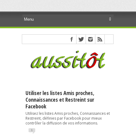
Utiliser les listes Amis proches,
Connaissances et Restreint sur
Facebook
Utilisez les listes Amis proches, Connaissances et
Restreint, définies par Facebook pour mieux
contrôler la diffusion de vos informations.
1