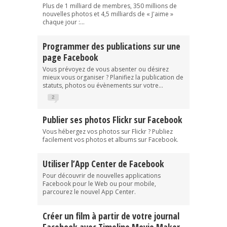
Plus de 1 milliard de membres, 350 millions de
nouvelles photos et 4,5 milliards de « J'aime »
chaque jour :...
Programmer des publications sur une
page Facebook
Vous prévoyez de vous absenter ou désirez
mieux vous organiser ? Planifiez la publication de
statuts, photos ou évènements sur votre...
2
Publier ses photos Flickr sur Facebook
Vous hébergez vos photos sur Flickr ? Publiez
facilement vos photos et albums sur Facebook.
Utiliser l’App Center de Facebook
Pour découvrir de nouvelles applications
Facebook pour le Web ou pour mobile,
parcourez le nouvel App Center.
Créer un film à partir de votre journal