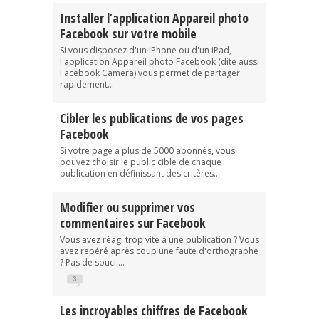
Installer l’application Appareil photo
Facebook sur votre mobile
Si vous disposez d'un iPhone ou d'un iPad,
l'application Appareil photo Facebook (dite aussi
Facebook Camera) vous permet de partager
rapidement...
Cibler les publications de vos pages
Facebook
Si votre page a plus de 5000 abonnés, vous
pouvez choisir le public cible de chaque
publication en définissant des critères...
Modifier ou supprimer vos
commentaires sur Facebook
Vous avez réagi trop vite à une publication ? Vous
avez repéré après coup une faute d'orthographe
? Pas de souci....
3
Les incroyables chiffres de Facebook