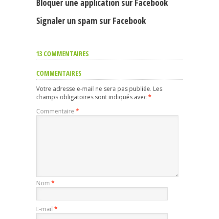
Bloquer une application sur Facebook
Signaler un spam sur Facebook
13 COMMENTAIRES
COMMENTAIRES
Votre adresse e-mail ne sera pas publiée.
Les
champs obligatoires sont indiqués avec
*
Commentaire
*
Nom
*
E-mail
*