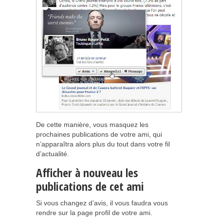
De cette manière, vous masquez les
prochaines publications de votre ami, qui
n’apparaîtra alors plus du tout dans votre fil
d’actualité.
Afficher à nouveau les
publications de cet ami
Si vous changez d’avis, il vous faudra vous
rendre sur la page profil de votre ami.