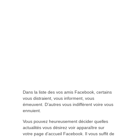
Dans la liste des vos amis Facebook, certains
vous distraient, vous informent, vous
émeuvent. D’autres vous indiffèrent voire vous
ennuient.
Vous pouvez heureusement décider quelles
actualités vous désirez voir apparaître sur
votre page d’accueil Facebook. Il vous suffit de