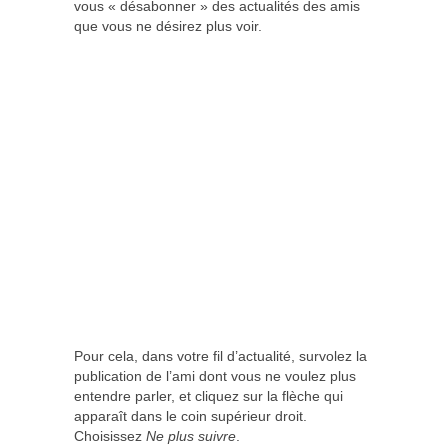
vous « désabonner » des actualités des amis
que vous ne désirez plus voir.
Pour cela, dans votre fil d’actualité, survolez la
publication de l’ami dont vous ne voulez plus
entendre parler, et cliquez sur la flèche qui
apparaît dans le coin supérieur droit.
Choisissez
Ne plus suivre
.