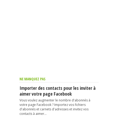
NE MANQUEZ PAS
Importer des contacts pour les inviter à
aimer votre page Facebook
Vous voulez augmenter le nombre d'abonnés à
votre page Facebook ? Importez vos fichiers
d'abonnés et carnets d'adresses et invitez vos
contacts à aimer...