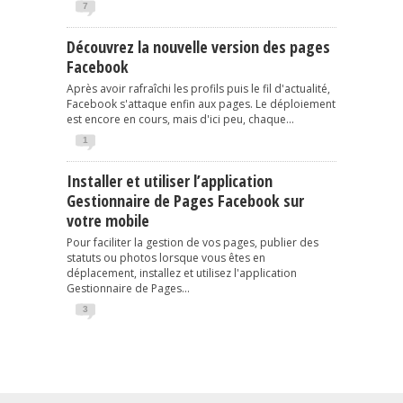
7
Découvrez la nouvelle version des pages
Facebook
Après avoir rafraîchi les profils puis le fil d'actualité,
Facebook s'attaque enfin aux pages. Le déploiement
est encore en cours, mais d'ici peu, chaque...
1
Installer et utiliser l’application
Gestionnaire de Pages Facebook sur
votre mobile
Pour faciliter la gestion de vos pages, publier des
statuts ou photos lorsque vous êtes en
déplacement, installez et utilisez l'application
Gestionnaire de Pages...
3