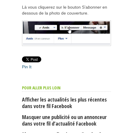
Là vous cliquerez sur le bouton S’a
bonner
en
dessous de la photo de couverture.
Pin It
POUR ALLER PLUS LOIN
Afficher les actualités les plus récentes
dans votre fil Facebook
Masquer une publicité ou un annonceur
dans votre fil d’actualité Facebook