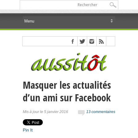
Masquer les actualités
d’un ami sur Facebook
Mis à jour le 5 janvier 2016
13 commentaires
Pin It