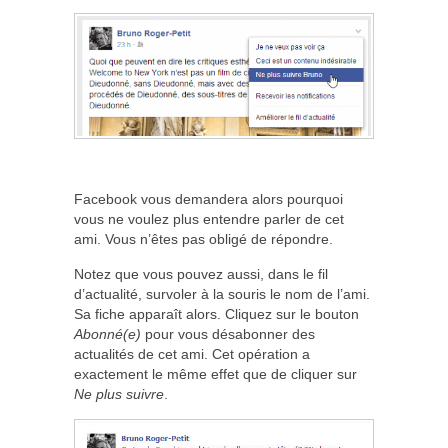
Facebook vous demandera alors pourquoi
vous ne voulez plus entendre parler de cet
ami. Vous n’êtes pas obligé de répondre.
Notez que vous pouvez aussi, dans le fil
d’actualité, survoler à la souris le nom de l’ami.
Sa fiche apparaît alors. Cliquez sur le bouton
Abonné(e)
pour vous désabonner des
actualités de cet ami. Cet opération a
exactement le même effet que de cliquer sur
Ne plus suivre
.