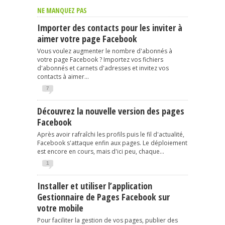
NE MANQUEZ PAS
Importer des contacts pour les inviter à
aimer votre page Facebook
Vous voulez augmenter le nombre d'abonnés à
votre page Facebook ? Importez vos fichiers
d'abonnés et carnets d'adresses et invitez vos
contacts à aimer...
7
Découvrez la nouvelle version des pages
Facebook
Après avoir rafraîchi les profils puis le fil d'actualité,
Facebook s'attaque enfin aux pages. Le déploiement
est encore en cours, mais d'ici peu, chaque...
1
Installer et utiliser l’application
Gestionnaire de Pages Facebook sur
votre mobile
Pour faciliter la gestion de vos pages, publier des