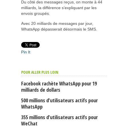
Du côté des messages reçus, on monte à 44
milliards, la différence s’expliquant par les
envois groupés.
Avec 20 milliards de messages par jour,
WhatsApp dépasserait désormais le SMS.
Pin It
POUR ALLER PLUS LOIN
Facebook rachète WhatsApp pour 19
milliards de dollars
500 millions d’utilisateurs actifs pour
WhatsApp
355 millions d’utilisateurs actifs pour
WeChat