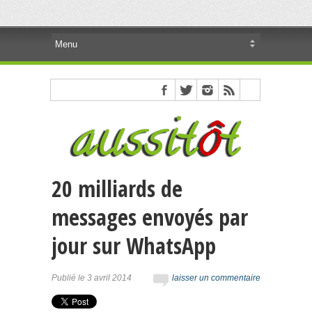
20 milliards de
messages envoyés par
jour sur WhatsApp
Publié le 3 avril 2014
laisser un commentaire