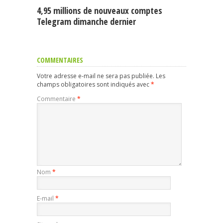
4,95 millions de nouveaux comptes
Telegram dimanche dernier
COMMENTAIRES
Votre adresse e-mail ne sera pas publiée.
Les
champs obligatoires sont indiqués avec
*
Commentaire
*
Nom
*
E-mail
*