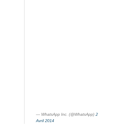
— WhatsApp Inc. (@WhatsApp)
2
Avril 2014