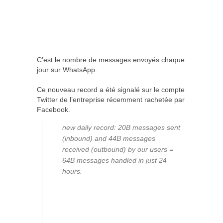
C’est le nombre de messages envoyés chaque
jour sur WhatsApp.
Ce nouveau record a été signalé sur le compte
Twitter de l’entreprise récemment rachetée par
Facebook.
new daily record: 20B messages sent
(inbound) and 44B messages
received (outbound) by our users =
64B messages handled in just 24
hours.