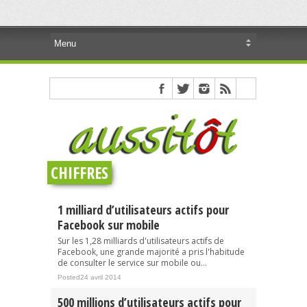
CHIFFRES
1 milliard d’utilisateurs actifs pour
Facebook sur mobile
Sur les 1,28 milliards d'utilisateurs actifs de
Facebook, une grande majorité a pris l'habitude
de consulter le service sur mobile ou...
Posted24 avril 2014
500 millions d’utilisateurs actifs pour