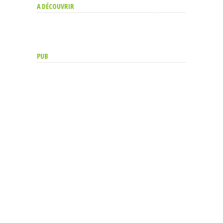
A DÉCOUVRIR
PUB