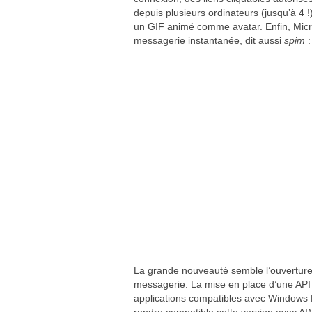
depuis plusieurs ordinateurs (jusqu’à 4 !)
un GIF animé comme avatar. Enfin, Micros
messagerie instantanée, dit aussi
spim
:
La grande nouveauté semble l’ouverture vi
messagerie. La mise en place d’une API
applications compatibles avec Windows 