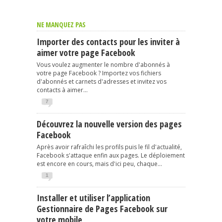
NE MANQUEZ PAS
Importer des contacts pour les inviter à
aimer votre page Facebook
Vous voulez augmenter le nombre d'abonnés à
votre page Facebook ? Importez vos fichiers
d'abonnés et carnets d'adresses et invitez vos
contacts à aimer...
7
Découvrez la nouvelle version des pages
Facebook
Après avoir rafraîchi les profils puis le fil d'actualité,
Facebook s'attaque enfin aux pages. Le déploiement
est encore en cours, mais d'ici peu, chaque...
1
Installer et utiliser l’application
Gestionnaire de Pages Facebook sur
votre mobile