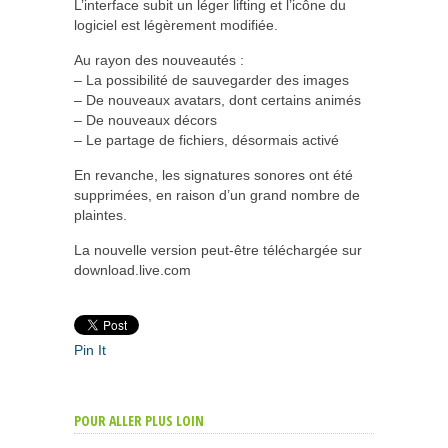
L’interface subit un léger lifting et l’icône du
logiciel est légèrement modifiée.
Au rayon des nouveautés :
– La possibilité de sauvegarder des images
– De nouveaux avatars, dont certains animés
– De nouveaux décors
– Le partage de fichiers, désormais activé
En revanche, les signatures sonores ont été
supprimées, en raison d’un grand nombre de
plaintes.
La nouvelle version peut-être téléchargée sur
download.live.com
Pin It
POUR ALLER PLUS LOIN