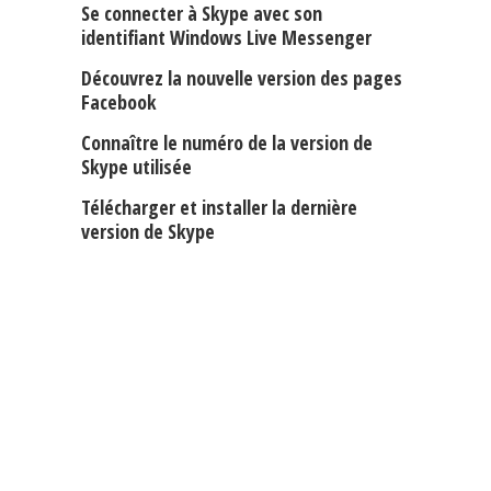
Se connecter à Skype avec son
identifiant Windows Live Messenger
Découvrez la nouvelle version des pages
Facebook
Connaître le numéro de la version de
Skype utilisée
Télécharger et installer la dernière
version de Skype