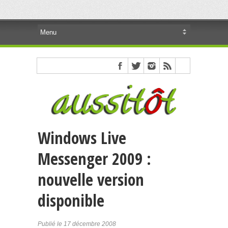
Windows Live
Messenger 2009 :
nouvelle version
disponible
Publié le 17 décembre 2008