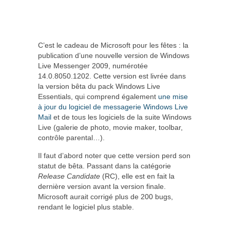
C’est le cadeau de Microsoft pour les fêtes : la
publication d’une nouvelle version de Windows
Live Messenger 2009, numérotée
14.0.8050.1202. Cette version est livrée dans
la version bêta du pack Windows Live
Essentials, qui comprend également
une mise
à jour du logiciel de messagerie Windows Live
Mail
et de tous les logiciels de la suite Windows
Live (galerie de photo, movie maker, toolbar,
contrôle parental…).
Il faut d’abord noter que cette version perd son
statut de bêta. Passant dans la catégorie
Release Candidate
(RC), elle est en fait la
dernière version avant la version finale.
Microsoft aurait corrigé plus de 200 bugs,
rendant le logiciel plus stable.