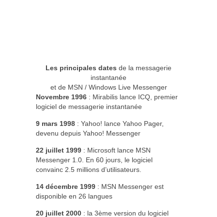
Les principales dates
de la messagerie
instantanée
et de MSN / Windows Live Messenger
Novembre 1996
: Mirabilis lance ICQ, premier
logiciel de messagerie instantanée
9 mars 1998
: Yahoo! lance Yahoo Pager,
devenu depuis Yahoo! Messenger
22 juillet 1999
: Microsoft lance MSN
Messenger 1.0. En 60 jours, le logiciel
convainc 2.5 millions d’utilisateurs.
14 décembre 1999
: MSN Messenger est
disponible en 26 langues
20 juillet 2000
: la 3ème version du logiciel