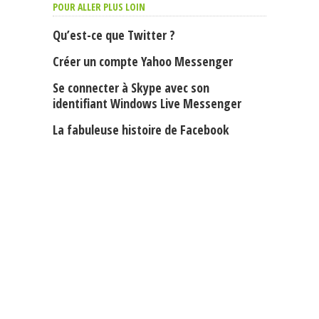
POUR ALLER PLUS LOIN
Qu’est-ce que Twitter ?
Créer un compte Yahoo Messenger
Se connecter à Skype avec son
identifiant Windows Live Messenger
La fabuleuse histoire de Facebook