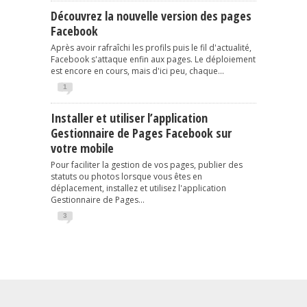
Découvrez la nouvelle version des pages
Facebook
Après avoir rafraîchi les profils puis le fil d'actualité,
Facebook s'attaque enfin aux pages. Le déploiement
est encore en cours, mais d'ici peu, chaque...
1
Installer et utiliser l’application
Gestionnaire de Pages Facebook sur
votre mobile
Pour faciliter la gestion de vos pages, publier des
statuts ou photos lorsque vous êtes en
déplacement, installez et utilisez l'application
Gestionnaire de Pages...
3