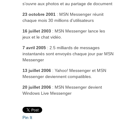
s’ouvre aux photos et au partage de document
23 octobre 2001
: MSN Messenger réunit
chaque mois 30 millions d’utilisateurs
16 juillet 2003
: MSN Messenger lance les
jeux et le chat vidéo.
7 avril 2005
: 2.5 milliards de messages
instantanés sont envoyés chaque jour par MSN
Messenger
13 juillet 2006
: Yahoo! Messenger et MSN
Messenger deviennent compatibles.
20 juillet 2006
: MSN Messenger devient
Windows Live Messenger
Pin It