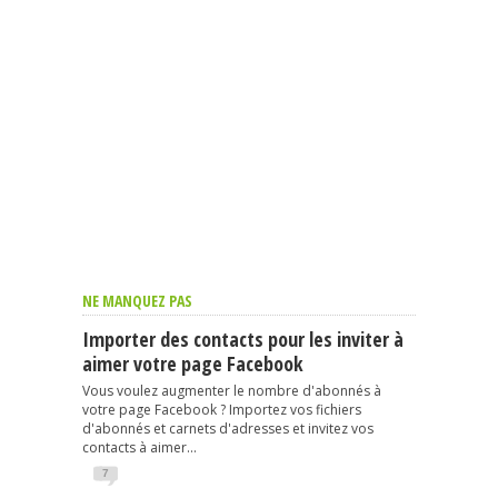
NE MANQUEZ PAS
Importer des contacts pour les inviter à
aimer votre page Facebook
Vous voulez augmenter le nombre d'abonnés à
votre page Facebook ? Importez vos fichiers
d'abonnés et carnets d'adresses et invitez vos
contacts à aimer...
7