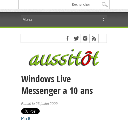
Windows Live
Messenger a 10 ans
Publié le 23 juillet 2009
Pin It