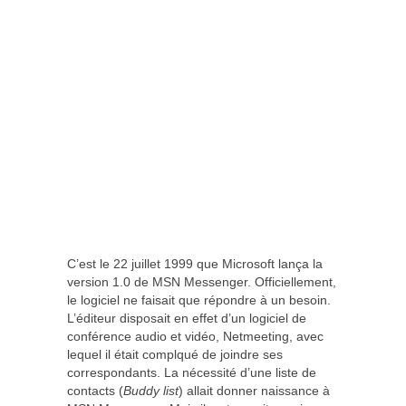
C’est le 22 juillet 1999 que Microsoft lança la
version 1.0 de MSN Messenger. Officiellement,
le logiciel ne faisait que répondre à un besoin.
L’éditeur disposait en effet d’un logiciel de
conférence audio et vidéo, Netmeeting, avec
lequel il était complqué de joindre ses
correspondants. La nécessité d’une liste de
contacts (
Buddy list
) allait donner naissance à