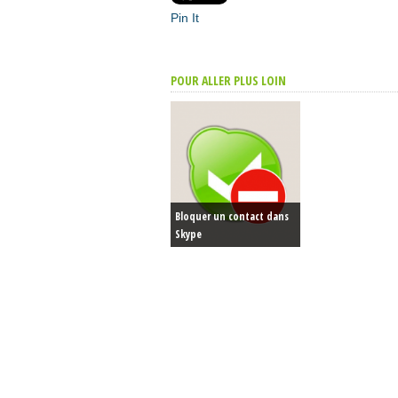
Pin It
POUR ALLER PLUS LOIN
Bloquer un contact dans
Skype