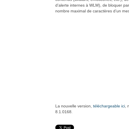
d’alerte internes à WLM), de bloquer par
nombre maximal de caractères d’un mes
La nouvelle version,
téléchargeable ici
, 
8.1.0168.