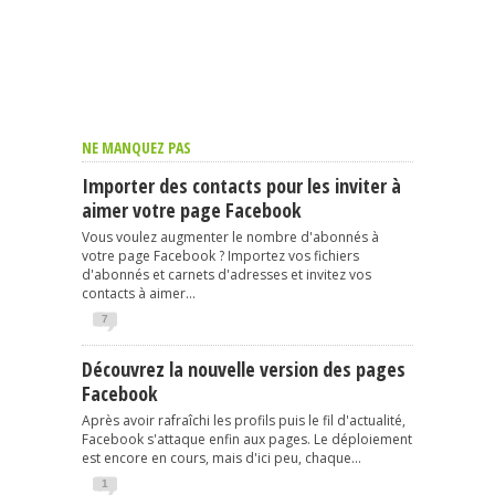
NE MANQUEZ PAS
Importer des contacts pour les inviter à
aimer votre page Facebook
Vous voulez augmenter le nombre d'abonnés à
votre page Facebook ? Importez vos fichiers
d'abonnés et carnets d'adresses et invitez vos
contacts à aimer...
7
Découvrez la nouvelle version des pages
Facebook
Après avoir rafraîchi les profils puis le fil d'actualité,
Facebook s'attaque enfin aux pages. Le déploiement
est encore en cours, mais d'ici peu, chaque...
1