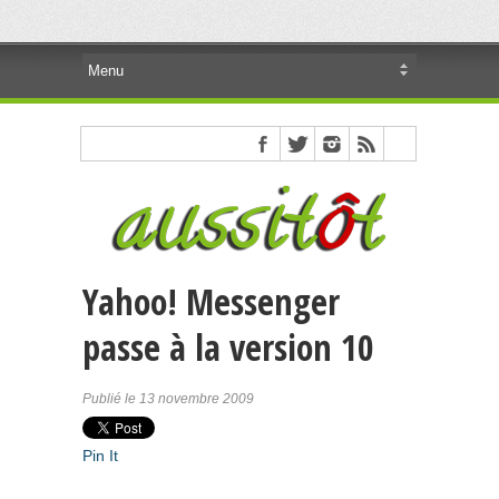
Yahoo! Messenger
passe à la version 10
Publié le 13 novembre 2009
Pin It