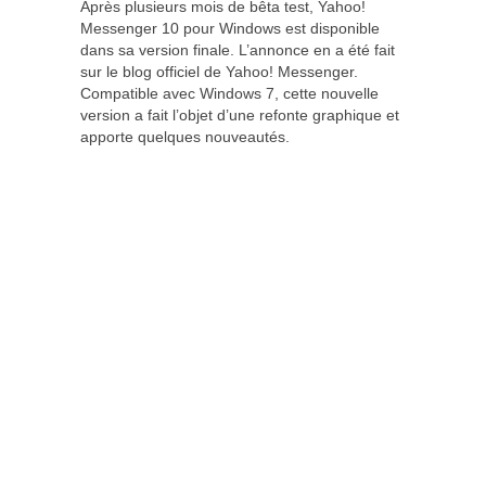
Après plusieurs mois de bêta test, Yahoo!
Messenger 10 pour Windows est disponible
dans sa version finale. L’annonce en a été fait
sur le blog officiel de Yahoo! Messenger.
Compatible avec Windows 7, cette nouvelle
version a fait l’objet d’une refonte graphique et
apporte quelques nouveautés.