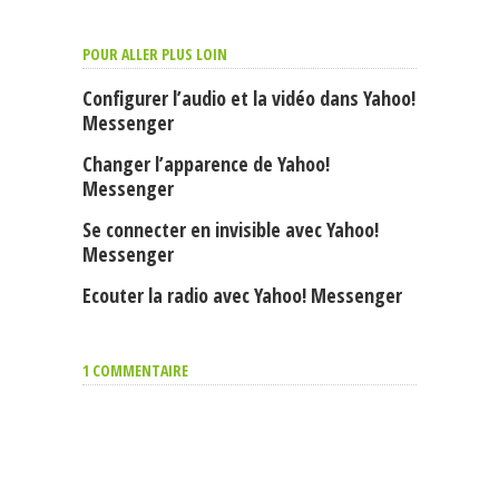
POUR ALLER PLUS LOIN
Configurer l’audio et la vidéo dans Yahoo!
Messenger
Changer l’apparence de Yahoo!
Messenger
Se connecter en invisible avec Yahoo!
Messenger
Ecouter la radio avec Yahoo! Messenger
1 COMMENTAIRE