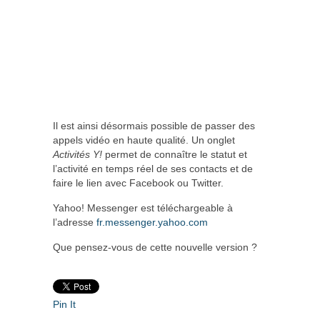
Il est ainsi désormais possible de passer des
appels vidéo en haute qualité. Un onglet
Activités Y!
permet de connaître le statut et
l’activité en temps réel de ses contacts et de
faire le lien avec Facebook ou Twitter.
Yahoo! Messenger est téléchargeable à
l’adresse
fr.messenger.yahoo.com
Que pensez-vous de cette nouvelle version ?
Pin It