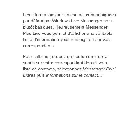
Les informations sur un contact communiquées
par défaut par Windows Live Messenger sont
plutôt basiques. Heureusement Messenger
Plus Live vous permet d’afficher une véritable
fiche d’information vous renseignant sur vos
correspondants.
Pour l’afficher, cliquez du bouton droit de la
souris sur votre correspondant depuis votre
liste de contacts, sélectionnez
Messenger Plus!
Extras
puis
Informations sur le contact…
.