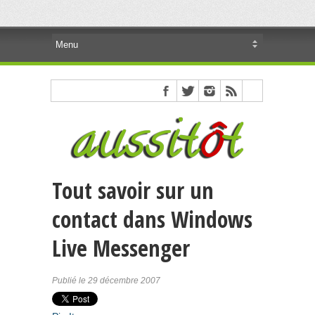
Tout savoir sur un
contact dans Windows
Live Messenger
Publié le 29 décembre 2007