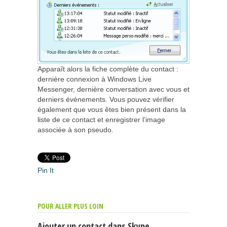
Apparaît alors la fiche complète du contact :
dernière connexion à Windows Live
Messenger, dernière conversation avec vous et
derniers évènements. Vous pouvez vérifier
également que vous êtes bien présent dans la
liste de ce contact et enregistrer l’image
associée à son pseudo.
Pin It
POUR ALLER PLUS LOIN
Ajouter un contact dans Skype