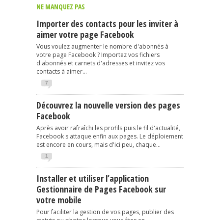
NE MANQUEZ PAS
Importer des contacts pour les inviter à
aimer votre page Facebook
Vous voulez augmenter le nombre d'abonnés à
votre page Facebook ? Importez vos fichiers
d'abonnés et carnets d'adresses et invitez vos
contacts à aimer...
7
Découvrez la nouvelle version des pages
Facebook
Après avoir rafraîchi les profils puis le fil d'actualité,
Facebook s'attaque enfin aux pages. Le déploiement
est encore en cours, mais d'ici peu, chaque...
1
Installer et utiliser l’application
Gestionnaire de Pages Facebook sur
votre mobile
Pour faciliter la gestion de vos pages, publier des