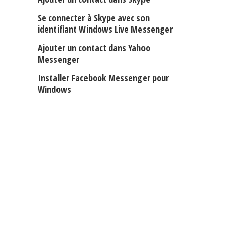
Se connecter à Skype avec son
identifiant Windows Live Messenger
Ajouter un contact dans Yahoo
Messenger
Installer Facebook Messenger pour
Windows