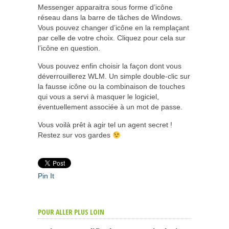
Messenger apparaitra sous forme d’icône
réseau dans la barre de tâches de Windows.
Vous pouvez changer d’icône en la remplaçant
par celle de votre choix. Cliquez pour cela sur
l’icône en question.
Vous pouvez enfin choisir la façon dont vous
déverrouillerez WLM. Un simple double-clic sur
la fausse icône ou la combinaison de touches
qui vous a servi à masquer le logiciel,
éventuellement associée à un mot de passe.
Vous voilà prêt à agir tel un agent secret !
Restez sur vos gardes
Pin It
POUR ALLER PLUS LOIN