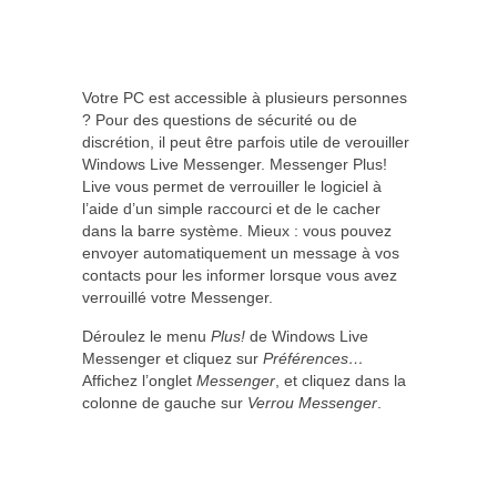
Votre PC est accessible à plusieurs personnes
? Pour des questions de sécurité ou de
discrétion, il peut être parfois utile de verouiller
Windows Live Messenger. Messenger Plus!
Live vous permet de verrouiller le logiciel à
l’aide d’un simple raccourci et de le cacher
dans la barre système. Mieux : vous pouvez
envoyer automatiquement un message à vos
contacts pour les informer lorsque vous avez
verrouillé votre Messenger.
Déroulez le menu
Plus!
de Windows Live
Messenger et cliquez sur
Préférences…
Affichez l’onglet
Messenger
, et cliquez dans la
colonne de gauche sur
Verrou Messenger
.