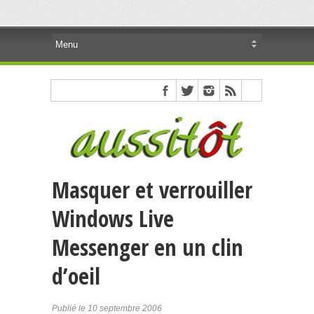
Masquer et verrouiller
Windows Live
Messenger en un clin
d’oeil
Publié le 10 septembre 2006