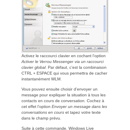
Activez le raccourci clavier en cochant l’option
Activer le Verrou Messenger via un raccourci
clavier global
. Par défaut, c’est la combinaison
CTRL + ESPACE qui vous permettra de cacher
instantanément WLM.
Vous pouvez ensuite choisir d’envoyer un
message pour expliquer la situation à tous les
contacts en cours de conversation. Cochez à
cet effet l’option
Envoyer un message dans les
conversations en cours
et tapez votre texte
dans le champ prévu.
Suite à cette commande, Windows Live