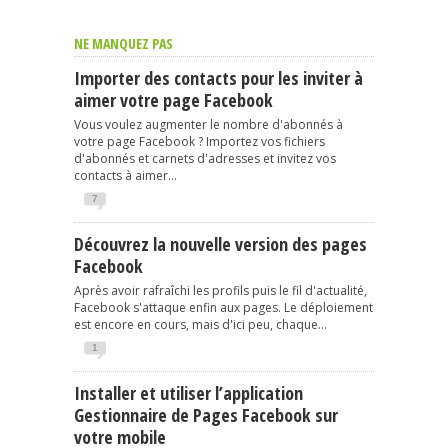
NE MANQUEZ PAS
Importer des contacts pour les inviter à
aimer votre page Facebook
Vous voulez augmenter le nombre d'abonnés à
votre page Facebook ? Importez vos fichiers
d'abonnés et carnets d'adresses et invitez vos
contacts à aimer...
7
Découvrez la nouvelle version des pages
Facebook
Après avoir rafraîchi les profils puis le fil d'actualité,
Facebook s'attaque enfin aux pages. Le déploiement
est encore en cours, mais d'ici peu, chaque...
1
Installer et utiliser l’application
Gestionnaire de Pages Facebook sur
votre mobile