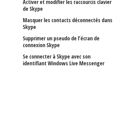
Activer et modifier les raccourcis clavier
de Skype
Masquer les contacts déconnectés dans
Skype
Supprimer un pseudo de l’écran de
connexion Skype
Se connecter à Skype avec son
identifiant Windows Live Messenger