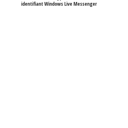
identifiant Windows Live Messenger