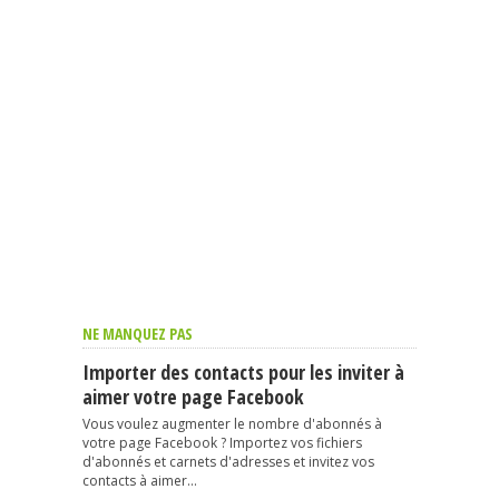
NE MANQUEZ PAS
Importer des contacts pour les inviter à
aimer votre page Facebook
Vous voulez augmenter le nombre d'abonnés à
votre page Facebook ? Importez vos fichiers
d'abonnés et carnets d'adresses et invitez vos
contacts à aimer...