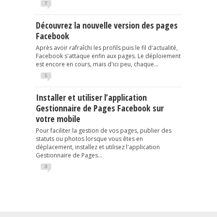
7
Découvrez la nouvelle version des pages
Facebook
Après avoir rafraîchi les profils puis le fil d'actualité,
Facebook s'attaque enfin aux pages. Le déploiement
est encore en cours, mais d'ici peu, chaque...
1
Installer et utiliser l’application
Gestionnaire de Pages Facebook sur
votre mobile
Pour faciliter la gestion de vos pages, publier des
statuts ou photos lorsque vous êtes en
déplacement, installez et utilisez l'application
Gestionnaire de Pages...
3