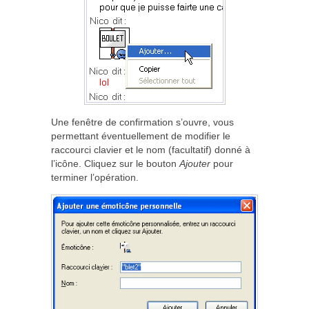
Une fenêtre de confirmation s’ouvre, vous
permettant éventuellement de modifier le
raccourci clavier et le nom (facultatif) donné à
l’icône. Cliquez sur le bouton
Ajouter
pour
terminer l’opération.