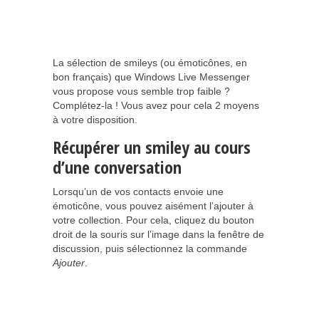
La sélection de smileys (ou émoticônes, en
bon français) que Windows Live Messenger
vous propose vous semble trop faible ?
Complétez-la ! Vous avez pour cela 2 moyens
à votre disposition.
Récupérer un smiley au cours
d’une conversation
Lorsqu’un de vos contacts envoie une
émoticône, vous pouvez aisément l’ajouter à
votre collection. Pour cela, cliquez du bouton
droit de la souris sur l’image dans la fenêtre de
discussion, puis sélectionnez la commande
Ajouter
.