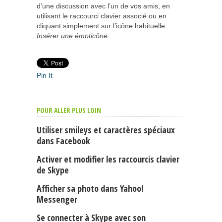
d’une discussion avec l’un de vos amis, en
utilisant le raccourci clavier associé ou en
cliquant simplement sur l’icône habituelle
Insérer une émoticône
.
Pin It
POUR ALLER PLUS LOIN
Utiliser smileys et caractères spéciaux
dans Facebook
Activer et modifier les raccourcis clavier
de Skype
Afficher sa photo dans Yahoo!
Messenger
Se connecter à Skype avec son