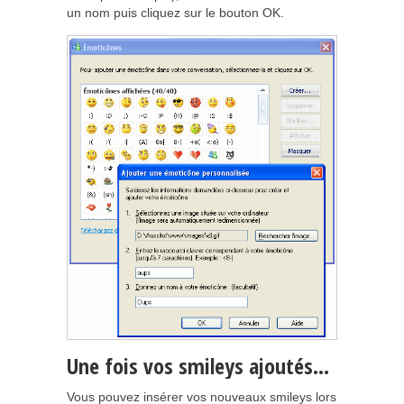
un nom puis cliquez sur le bouton OK.
Une fois vos smileys ajoutés…
Vous pouvez insérer vos nouveaux smileys lors