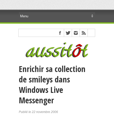
Enrichir sa collection
de smileys dans
Windows Live
Messenger
Publié le 22 novembre 2006