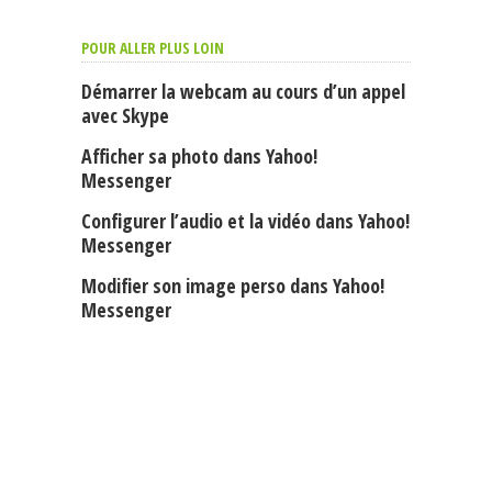
POUR ALLER PLUS LOIN
Démarrer la webcam au cours d’un appel
avec Skype
Afficher sa photo dans Yahoo!
Messenger
Configurer l’audio et la vidéo dans Yahoo!
Messenger
Modifier son image perso dans Yahoo!
Messenger