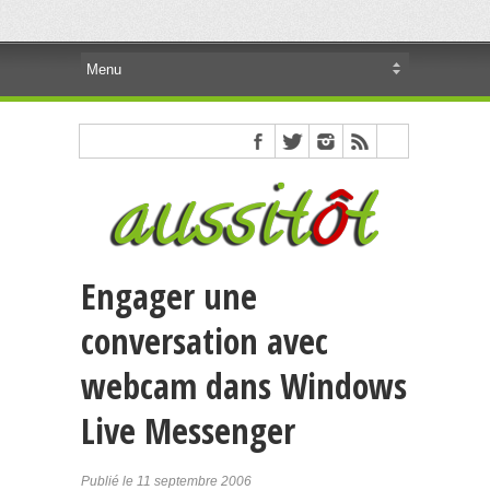
Engager une
conversation avec
webcam dans Windows
Live Messenger
Publié le 11 septembre 2006