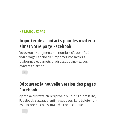
NE MANQUEZ PAS
Importer des contacts pour les inviter à
aimer votre page Facebook
Vous voulez augmenter le nombre d'abonnés à
votre page Facebook ? Importez vos fichiers
d'abonnés et carnets d'adresses et invitez vos
contacts à aimer...
7
Découvrez la nouvelle version des pages
Facebook
Après avoir rafraîchi les profils puis le fil d'actualité,
Facebook s'attaque enfin aux pages. Le déploiement
est encore en cours, mais d'ici peu, chaque...
1