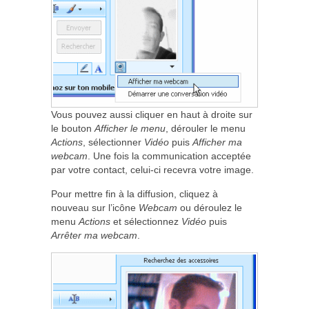
Vous pouvez aussi cliquer en haut à droite sur
le bouton
Afficher le menu
, dérouler le menu
Actions
, sélectionner
Vidéo
puis
Afficher ma
webcam
. Une fois la communication acceptée
par votre contact, celui-ci recevra votre image.
Pour mettre fin à la diffusion, cliquez à
nouveau sur l’icône
Webcam
ou déroulez le
menu
Actions
et sélectionnez
Vidéo
puis
Arrêter ma webcam
.