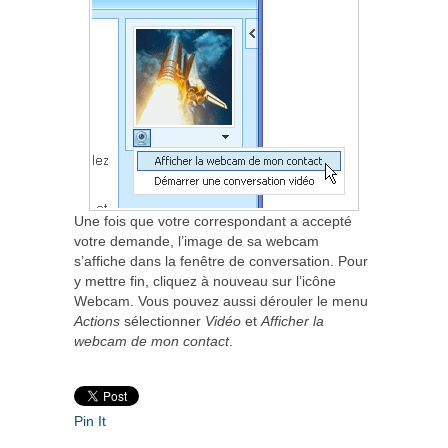
Une fois que votre correspondant a accepté
votre demande, l’image de sa webcam
s’affiche dans la fenêtre de conversation. Pour
y mettre fin, cliquez à nouveau sur l’icône
Webcam. Vous pouvez aussi dérouler le menu
Actions
sélectionner
Vidéo
et
Afficher la
webcam de mon contact
.
Pin It