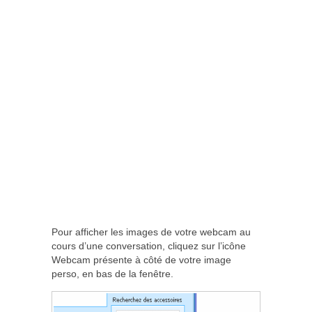
Pour afficher les images de votre webcam au
cours d’une conversation, cliquez sur l’icône
Webcam présente à côté de votre image
perso, en bas de la fenêtre.