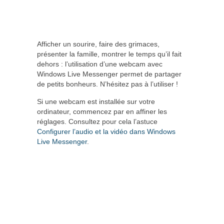
Afficher un sourire, faire des grimaces,
présenter la famille, montrer le temps qu’il fait
dehors : l’utilisation d’une webcam avec
Windows Live Messenger permet de partager
de petits bonheurs. N’hésitez pas à l’utiliser !
Si une webcam est installée sur votre
ordinateur, commencez par en affiner les
réglages. Consultez pour cela l’astuce
Configurer l’audio et la vidéo dans Windows
Live Messenger
.