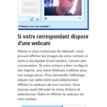
Si votre correspondant dispose
d’une webcam
Même si vous n’avez pas de webcam, vous
pouvez afficher les images de votre contact, si
celui-ci est équipé d’une caméra. Lancez une
conversation. Si votre contact a bien configuré
son logiciel, une icône Webcam s’affiche sous
son image perso. Pour demander l’affichage,
cliquez sur cette icône puis sélectionnez
Afficher la webcam de mon contact
. Vous
pouvez aussi dérouler le menu
Actions
et
sélectionner
Vidéo
et
Afficher la webcam de
mon contact
.