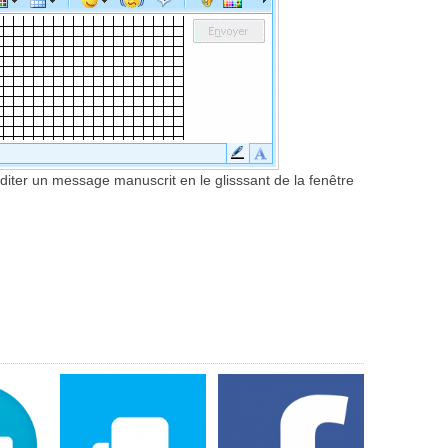
iter un message manuscrit en le glisssant de la fenêtre