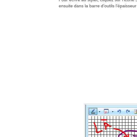
ensuite dans la barre d’outils l’épaisseur 