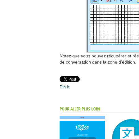
Notez que vous pouvez récupérer et rééd
de conversation dans la zone d’édition.
Pin It
POUR ALLER PLUS LOIN