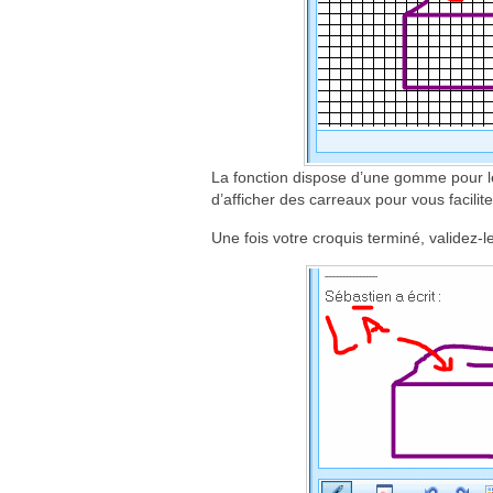
La fonction dispose d’une gomme pour le
d’afficher des carreaux pour vous facilite
Une fois votre croquis terminé, validez-l