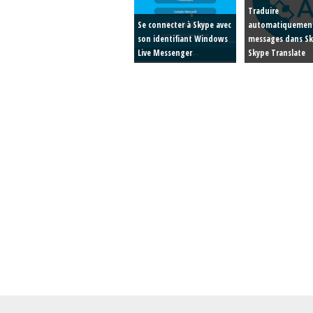
Traduire
Se connecter à Skype avec
automatiquement
son identifiant Windows
messages dans Sk
Live Messenger
Skype Translate