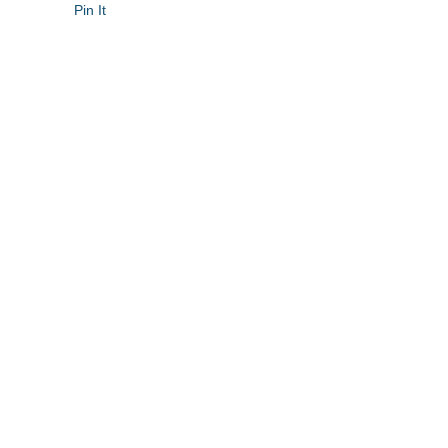
Pin It