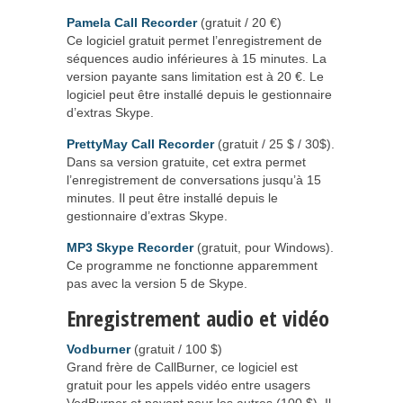
Pamela Call Recorder
(gratuit / 20 €)
Ce logiciel gratuit permet l’enregistrement de
séquences audio inférieures à 15 minutes. La
version payante sans limitation est à 20 €. Le
logiciel peut être installé depuis le gestionnaire
d’extras Skype.
PrettyMay Call Recorder
(gratuit / 25 $ / 30$).
Dans sa version gratuite, cet extra permet
l’enregistrement de conversations jusqu’à 15
minutes. Il peut être installé depuis le
gestionnaire d’extras Skype.
MP3 Skype Recorder
(gratuit, pour Windows).
Ce programme ne fonctionne apparemment
pas avec la version 5 de Skype.
Enregistrement audio et vidéo
Vodburner
(gratuit / 100 $)
Grand frère de CallBurner, ce logiciel est
gratuit pour les appels vidéo entre usagers