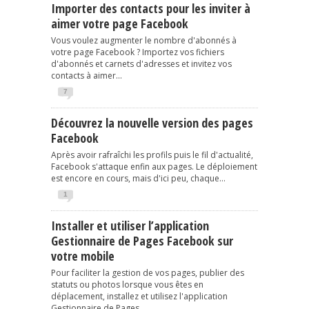
Importer des contacts pour les inviter à
aimer votre page Facebook
Vous voulez augmenter le nombre d'abonnés à
votre page Facebook ? Importez vos fichiers
d'abonnés et carnets d'adresses et invitez vos
contacts à aimer...
7
Découvrez la nouvelle version des pages
Facebook
Après avoir rafraîchi les profils puis le fil d'actualité,
Facebook s'attaque enfin aux pages. Le déploiement
est encore en cours, mais d'ici peu, chaque...
1
Installer et utiliser l’application
Gestionnaire de Pages Facebook sur
votre mobile
Pour faciliter la gestion de vos pages, publier des
statuts ou photos lorsque vous êtes en
déplacement, installez et utilisez l'application
Gestionnaire de Pages...