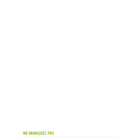
NE MANQUEZ PAS