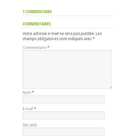
1 COMMENTAIRE
COMMENTAIRES
Votre adresse e-mail ne sera pas publiée.
Les
champs obligatoires sont indiqués avec
*
Commentaire
*
Nom
*
E-mail
*
Site web