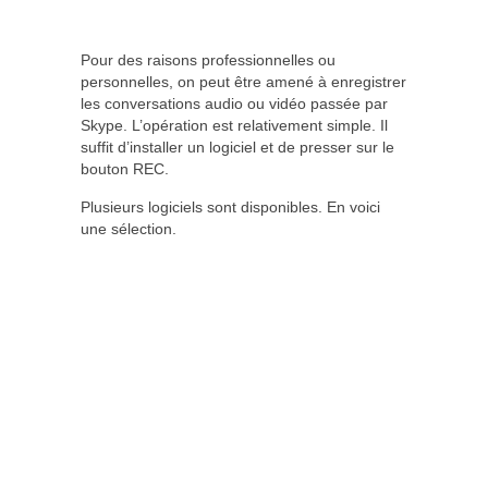
Pour des raisons professionnelles ou
personnelles, on peut être amené à enregistrer
les conversations audio ou vidéo passée par
Skype. L’opération est relativement simple. Il
suffit d’installer un logiciel et de presser sur le
bouton REC.
Plusieurs logiciels sont disponibles. En voici
une sélection.