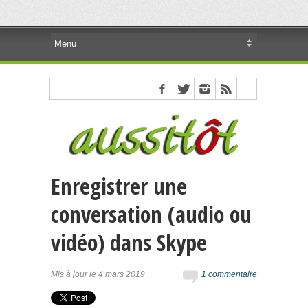
Enregistrer une
conversation (audio ou
vidéo) dans Skype
Mis à jour le 4 mars 2019
1 commentaire