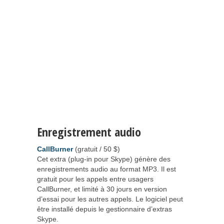
Enregistrement audio
CallBurner
(gratuit / 50 $)
Cet extra (plug-in pour Skype) génère des
enregistrements audio au format MP3. Il est
gratuit pour les appels entre usagers
CallBurner, et limité à 30 jours en version
d’essai pour les autres appels. Le logiciel peut
être installé depuis le gestionnaire d’extras
Skype.