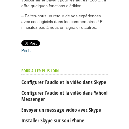
VodBurner et payant pour les autres (100 $). Il
offre quelques fonctions d’édition.
– Faites-nous un retour de vos expériences
avec ces logiciels dans les commentaires ! Et
n’hésitez pas à nous en signaler d’autres.
Pin It
POUR ALLER PLUS LOIN
Configurer l’audio et la vidéo dans Skype
Configurer l’audio et la vidéo dans Yahoo!
Messenger
Envoyer un message vidéo avec Skype
Installer Skype sur son iPhone