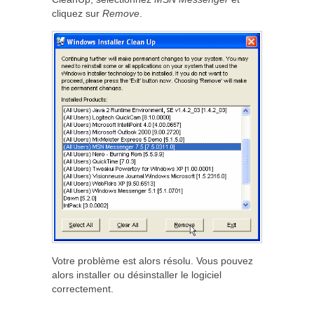
cliquez sur
Remove
.
Votre problème est alors résolu. Vous pouvez
alors installer ou désinstaller le logiciel
correctement.