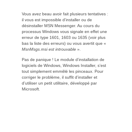
Vous avez beau avoir fait plusieurs tentatives :
il vous est impossible d’installer ou de
désinstaller MSN Messenger. Au cours du
processus Windows vous signale en effet une
erreur de type 1601, 1603 ou 1635 (voir plus
bas la liste des erreurs) ou vous avertit que «
MsnMsgs.msi est introuvable
».
Pas de panique ! Le module d’installation de
logiciels de Windows, Windows Installer, s’est
tout simplement emmêlé les pinceaux. Pour
corriger le problème, il suffit d’installer et
d’utiliser un petit utilitaire, développé par
Microsoft.