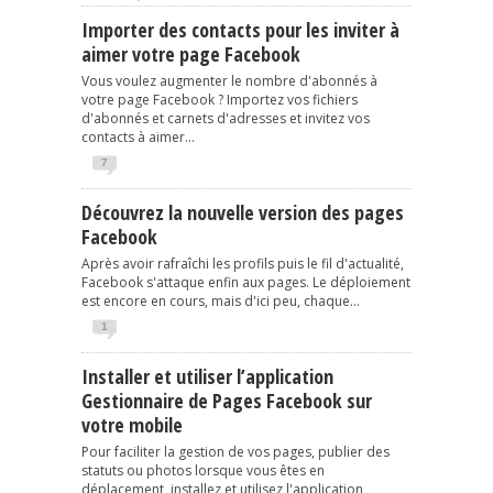
Importer des contacts pour les inviter à
aimer votre page Facebook
Vous voulez augmenter le nombre d'abonnés à
votre page Facebook ? Importez vos fichiers
d'abonnés et carnets d'adresses et invitez vos
contacts à aimer...
7
Découvrez la nouvelle version des pages
Facebook
Après avoir rafraîchi les profils puis le fil d'actualité,
Facebook s'attaque enfin aux pages. Le déploiement
est encore en cours, mais d'ici peu, chaque...
1
Installer et utiliser l’application
Gestionnaire de Pages Facebook sur
votre mobile
Pour faciliter la gestion de vos pages, publier des
statuts ou photos lorsque vous êtes en
déplacement, installez et utilisez l'application