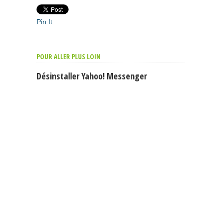
Pin It
POUR ALLER PLUS LOIN
Désinstaller Yahoo! Messenger