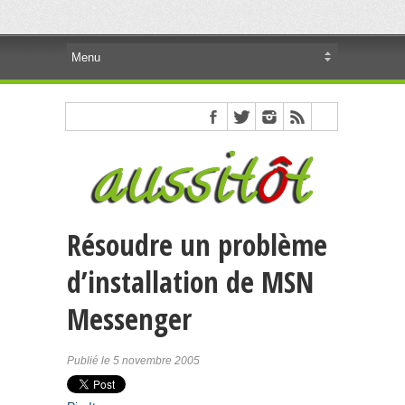
Résoudre un problème
d’installation de MSN
Messenger
Publié le 5 novembre 2005