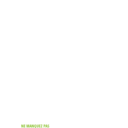
NE MANQUEZ PAS