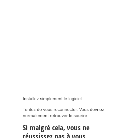
Installez simplement le logiciel.
Tentez de vous reconnecter. Vous devriez
normalement retrouver le sourire.
Si malgré cela, vous ne
réussissez pas à vous