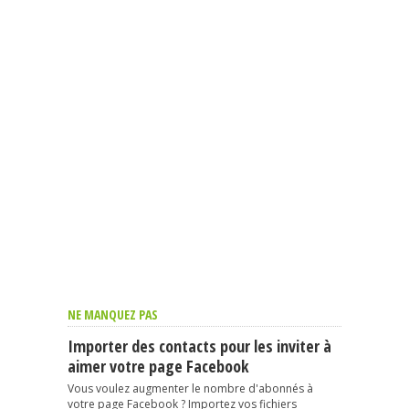
NE MANQUEZ PAS
Importer des contacts pour les inviter à
aimer votre page Facebook
Vous voulez augmenter le nombre d'abonnés à
votre page Facebook ? Importez vos fichiers