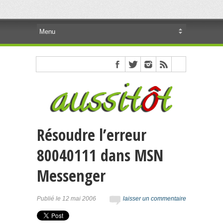
Résoudre l’erreur
80040111 dans MSN
Messenger
Publié le 12 mai 2006
laisser un commentaire