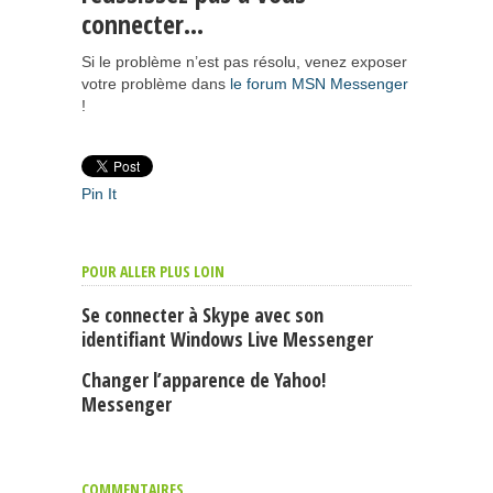
connecter…
Si le problème n’est pas résolu, venez exposer
votre problème dans
le forum MSN Messenger
!
Pin It
POUR ALLER PLUS LOIN
Se connecter à Skype avec son
identifiant Windows Live Messenger
Changer l’apparence de Yahoo!
Messenger
COMMENTAIRES