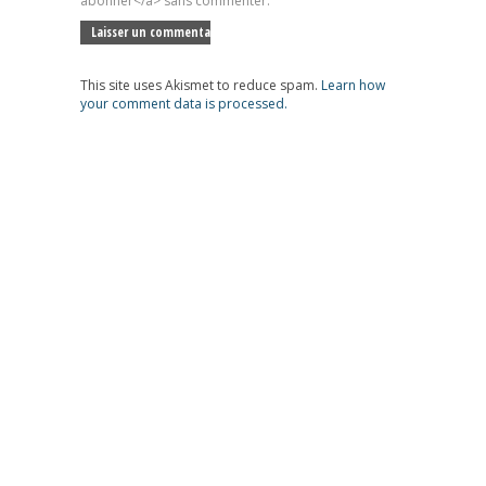
abonner</a> sans commenter.
This site uses Akismet to reduce spam.
Learn how
your comment data is processed.