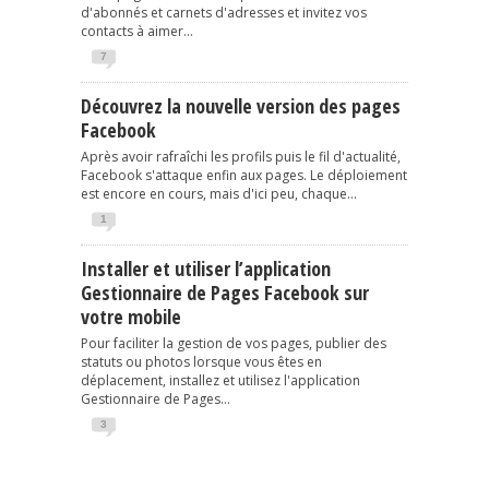
d'abonnés et carnets d'adresses et invitez vos
contacts à aimer...
7
Découvrez la nouvelle version des pages
Facebook
Après avoir rafraîchi les profils puis le fil d'actualité,
Facebook s'attaque enfin aux pages. Le déploiement
est encore en cours, mais d'ici peu, chaque...
1
Installer et utiliser l’application
Gestionnaire de Pages Facebook sur
votre mobile
Pour faciliter la gestion de vos pages, publier des
statuts ou photos lorsque vous êtes en
déplacement, installez et utilisez l'application
Gestionnaire de Pages...
3