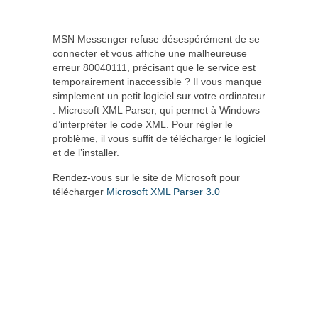
MSN Messenger refuse désespérément de se
connecter et vous affiche une malheureuse
erreur 80040111, précisant que le service est
temporairement inaccessible ? Il vous manque
simplement un petit logiciel sur votre ordinateur
: Microsoft XML Parser, qui permet à Windows
d’interpréter le code XML. Pour régler le
problème, il vous suffit de télécharger le logiciel
et de l’installer.
Rendez-vous sur le site de Microsoft pour
télécharger
Microsoft XML Parser 3.0