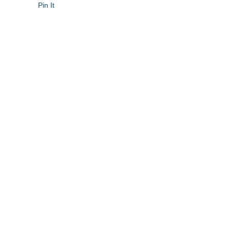
Pin It