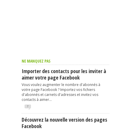
NE MANQUEZ PAS
Importer des contacts pour les inviter à
aimer votre page Facebook
Vous voulez augmenter le nombre d'abonnés à
votre page Facebook ? Importez vos fichiers
d'abonnés et carnets d'adresses et invitez vos
contacts à aimer...
7
Découvrez la nouvelle version des pages
Facebook