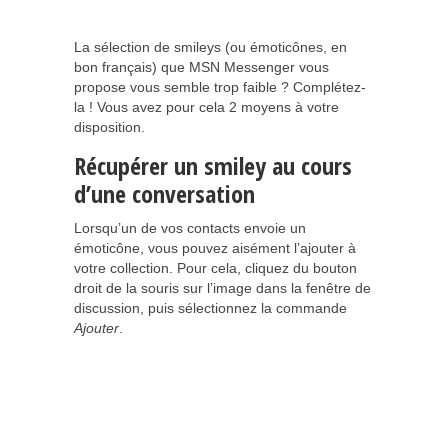
La sélection de smileys (ou émoticônes, en
bon français) que MSN Messenger vous
propose vous semble trop faible ? Complétez-
la ! Vous avez pour cela 2 moyens à votre
disposition.
Récupérer un smiley au cours
d’une conversation
Lorsqu’un de vos contacts envoie un
émoticône, vous pouvez aisément l’ajouter à
votre collection. Pour cela, cliquez du bouton
droit de la souris sur l’image dans la fenêtre de
discussion, puis sélectionnez la commande
Ajouter
.