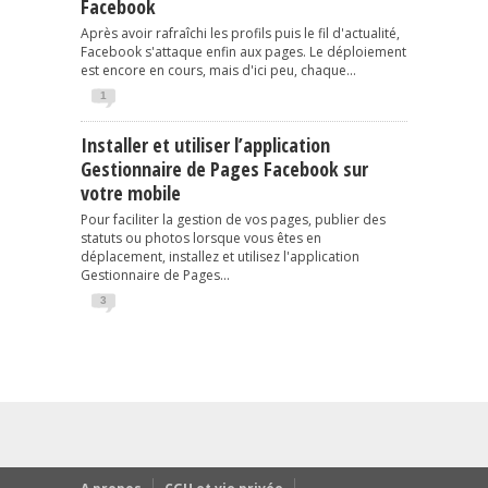
Facebook
Après avoir rafraîchi les profils puis le fil d'actualité,
Facebook s'attaque enfin aux pages. Le déploiement
est encore en cours, mais d'ici peu, chaque...
1
Installer et utiliser l’application
Gestionnaire de Pages Facebook sur
votre mobile
Pour faciliter la gestion de vos pages, publier des
statuts ou photos lorsque vous êtes en
déplacement, installez et utilisez l'application
Gestionnaire de Pages...
3