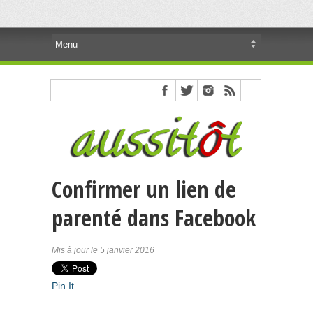
Confirmer un lien de
parenté dans Facebook
Mis à jour le 5 janvier 2016
Pin It