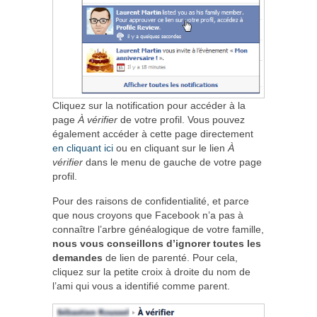
Cliquez sur la notification pour accéder à la
page
À vérifier
de votre profil. Vous pouvez
également accéder à cette page directement
en cliquant ici
ou en cliquant sur le lien
À
vérifier
dans le menu de gauche de votre page
profil.
Pour des raisons de confidentialité, et parce
que nous croyons que Facebook n’a pas à
connaître l’arbre généalogique de votre famille,
nous vous conseillons d’ignorer toutes les
demandes
de lien de parenté. Pour cela,
cliquez sur la petite croix à droite du nom de
l’ami qui vous a identifié comme parent.