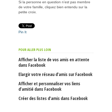
Si la personne en question n’est pas membre
de votre famille, cliquez bien entendu sur la
petite croix.
Pin It
POUR ALLER PLUS LOIN
Afficher la liste de vos amis en attente
dans Facebook
Elargir votre réseau d’amis sur Facebook
Afficher et personnaliser vos liens
d’amitié dans Facebook
Créer des listes d’amis dans Facebook