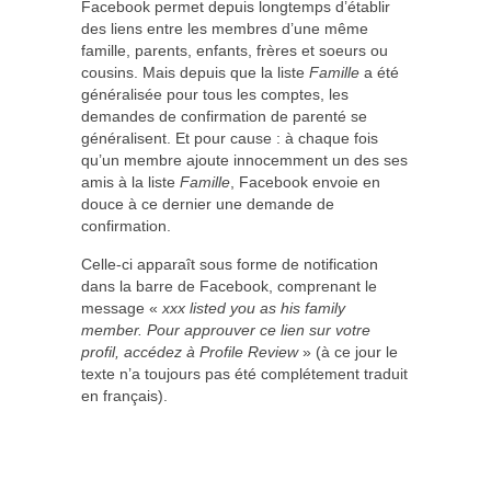
Facebook permet depuis longtemps d’établir
des liens entre les membres d’une même
famille, parents, enfants, frères et soeurs ou
cousins. Mais depuis que la liste
Famille
a été
généralisée pour tous les comptes, les
demandes de confirmation de parenté se
généralisent. Et pour cause : à chaque fois
qu’un membre ajoute innocemment un des ses
amis à la liste
Famille
, Facebook envoie en
douce à ce dernier une demande de
confirmation.
Celle-ci apparaît sous forme de notification
dans la barre de Facebook, comprenant le
message «
xxx listed you as his family
member. Pour approuver ce lien sur votre
profil, accédez à Profile Review
» (à ce jour le
texte n’a toujours pas été complétement traduit
en français).