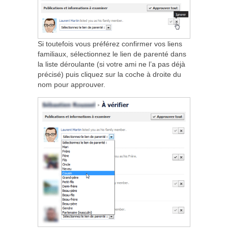
Si toutefois vous préférez confirmer vos liens
familiaux, sélectionnez le lien de parenté dans
la liste déroulante (si votre ami ne l’a pas déjà
précisé) puis cliquez sur la coche à droite du
nom pour approuver.