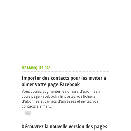
NE MANQUEZ PAS
Importer des contacts pour les inviter à
aimer votre page Facebook
Vous voulez augmenter le nombre d'abonnés à
votre page Facebook ? Importez vos fichiers
d'abonnés et carnets d'adresses et invitez vos
contacts à aimer...
7
Découvrez la nouvelle version des pages