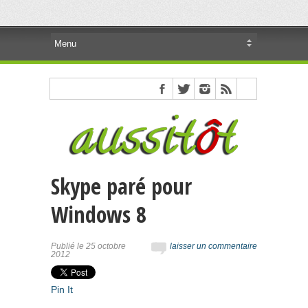
Skype paré pour
Windows 8
Publié le 25 octobre
laisser un commentaire
2012
Pin It