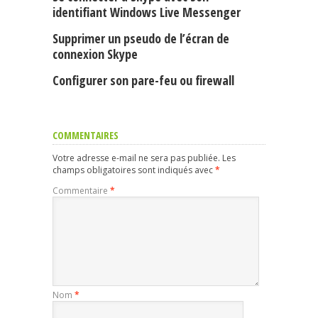
identifiant Windows Live Messenger
Supprimer un pseudo de l’écran de
connexion Skype
Configurer son pare-feu ou firewall
COMMENTAIRES
Votre adresse e-mail ne sera pas publiée.
Les
champs obligatoires sont indiqués avec
*
Commentaire
*
Nom
*