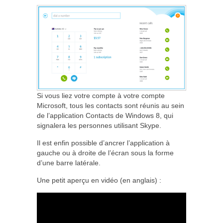
Si vous liez votre compte à votre compte
Microsoft, tous les contacts sont réunis au sein
de l’application Contacts de Windows 8, qui
signalera les personnes utilisant Skype.
Il est enfin possible d’ancrer l’application à
gauche ou à droite de l’écran sous la forme
d’une barre latérale.
Une petit aperçu en vidéo (en anglais) :