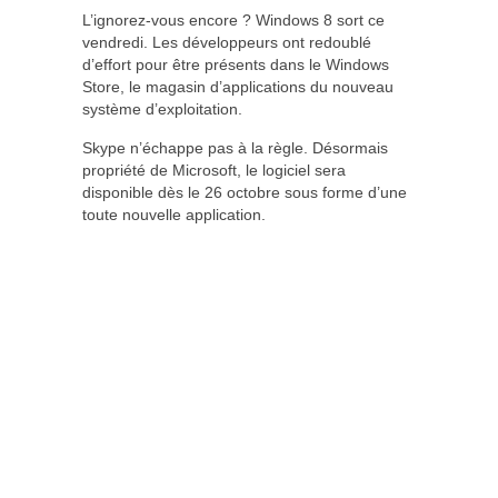
L’ignorez-vous encore ? Windows 8 sort ce
vendredi. Les développeurs ont redoublé
d’effort pour être présents dans le Windows
Store, le magasin d’applications du nouveau
système d’exploitation.
Skype n’échappe pas à la règle. Désormais
propriété de Microsoft, le logiciel sera
disponible dès le 26 octobre sous forme d’une
toute nouvelle application.