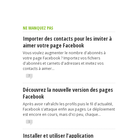
NE MANQUEZ PAS
Importer des contacts pour les inviter à
aimer votre page Facebook
Vous voulez augmenter le nombre d'abonnés à
votre page Facebook ? Importez vos fichiers
d'abonnés et carnets d'adresses et invitez vos
contacts à aimer...
7
Découvrez la nouvelle version des pages
Facebook
Après avoir rafraîchi les profils puis le fil d'actualité,
Facebook s'attaque enfin aux pages. Le déploiement
est encore en cours, mais d'ici peu, chaque...
1
Installer et utiliser l’application