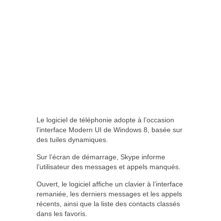
Le logiciel de téléphonie adopte à l’occasion
l’interface Modern UI de Windows 8, basée sur
des tuiles dynamiques.
Sur l’écran de démarrage, Skype informe
l’utilisateur des messages et appels manqués.
Ouvert, le logiciel affiche un clavier à l’interface
remaniée, les derniers messages et les appels
récents, ainsi que la liste des contacts classés
dans les favoris.