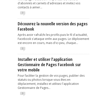
d'abonnés et carnets d'adresses et invitez vos
contacts à aimer...
7
Découvrez la nouvelle version des pages
Facebook
Après avoir rafraîchi les profils puis le fil d'actualité,
Facebook s'attaque enfin aux pages. Le déploiement
est encore en cours, mais d'ici peu, chaque...
1
Installer et utiliser l’application
Gestionnaire de Pages Facebook sur
votre mobile
Pour faciliter la gestion de vos pages, publier des
statuts ou photos lorsque vous êtes en
déplacement, installez et utilisez l'application
Gestionnaire de Pages...
3