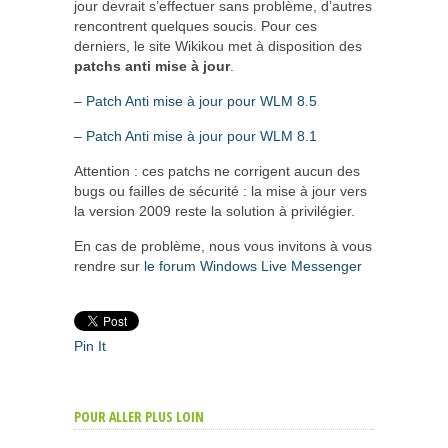
jour devrait s’effectuer sans problème, d’autres
rencontrent quelques soucis. Pour ces
derniers, le site Wikikou met à disposition des
patchs anti mise à jour
.
–
Patch Anti mise à jour pour WLM 8.5
–
Patch Anti mise à jour pour WLM 8.1
Attention : ces patchs ne corrigent aucun des
bugs ou failles de sécurité : la mise à jour vers
la version 2009 reste la solution à privilégier.
En cas de problème, nous vous invitons à vous
rendre sur
le forum Windows Live Messenger
Pin It
POUR ALLER PLUS LOIN