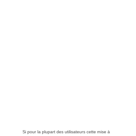
Si pour la plupart des utilisateurs cette mise à