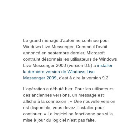
Le grand ménage d’automne continue pour
Windows Live Messenger. Comme il l’avait
annoncé en septembre dernier, Microsoft
contraint désormais les utilisateurs de Windows
Live Messenger 2008 (version 8.5) à
installer
la dernière version de Windows Live
Messenger 2009
, c’est à dire la version 9.2.
L’opération a débuté hier. Pour les utilisateurs
des anciennes versions, un message est
affiché à la connexion : « Une nouvelle version
est disponible, vous devez l’installer pour
continuer. » Le logiciel ne fonctionne pas si la
mise à jour du logiciel n’est pas faite.