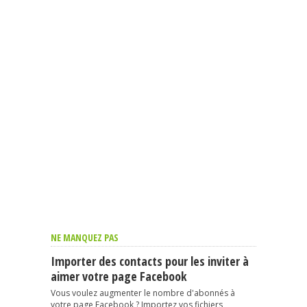
NE MANQUEZ PAS
Importer des contacts pour les inviter à
aimer votre page Facebook
Vous voulez augmenter le nombre d'abonnés à
votre page Facebook ? Importez vos fichiers