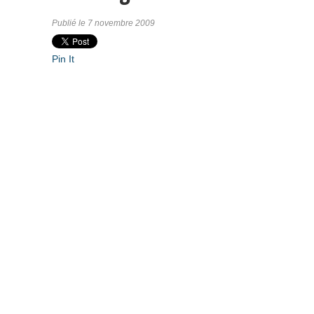
Publié le 7 novembre 2009
Pin It