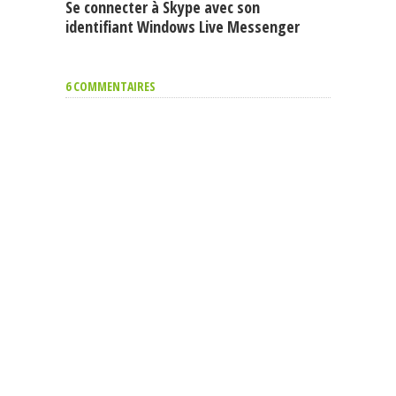
Se connecter à Skype avec son
identifiant Windows Live Messenger
6 COMMENTAIRES