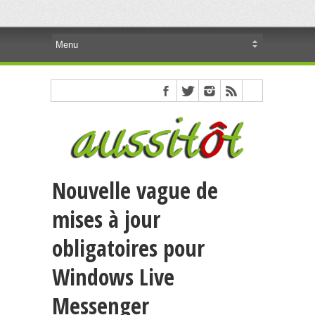
Nouvelle vague de
mises à jour
obligatoires pour
Windows Live
Messenger