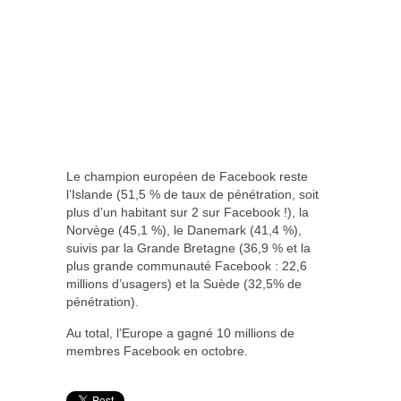
Le champion européen de Facebook reste
l’Islande (51,5 % de taux de pénétration, soit
plus d’un habitant sur 2 sur Facebook !), la
Norvège (45,1 %), le Danemark (41,4 %),
suivis par la Grande Bretagne (36,9 % et la
plus grande communauté Facebook : 22,6
millions d’usagers) et la Suède (32,5% de
pénétration).
Au total, l’Europe a gagné 10 millions de
membres Facebook en octobre.