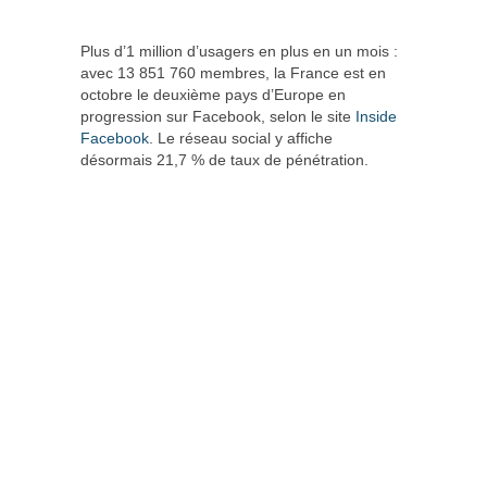
Plus d’1 million d’usagers en plus en un mois :
avec 13 851 760 membres, la France est en
octobre le deuxième pays d’Europe en
progression sur Facebook, selon le site
Inside
Facebook
. Le réseau social y affiche
désormais 21,7 % de taux de pénétration.