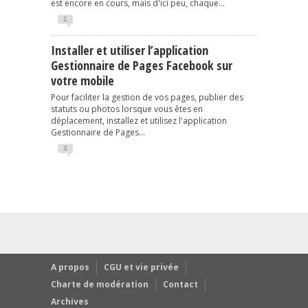
est encore en cours, mais d'ici peu, chaque...
1
Installer et utiliser l’application
Gestionnaire de Pages Facebook sur
votre mobile
Pour faciliter la gestion de vos pages, publier des
statuts ou photos lorsque vous êtes en
déplacement, installez et utilisez l'application
Gestionnaire de Pages...
3
A propos
CGU et vie privée
Charte de modération
Contact
Archives