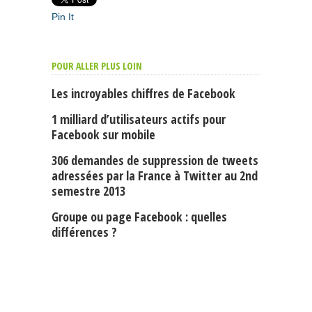
Pin It
POUR ALLER PLUS LOIN
Les incroyables chiffres de Facebook
1 milliard d’utilisateurs actifs pour
Facebook sur mobile
306 demandes de suppression de tweets
adressées par la France à Twitter au 2nd
semestre 2013
Groupe ou page Facebook : quelles
différences ?