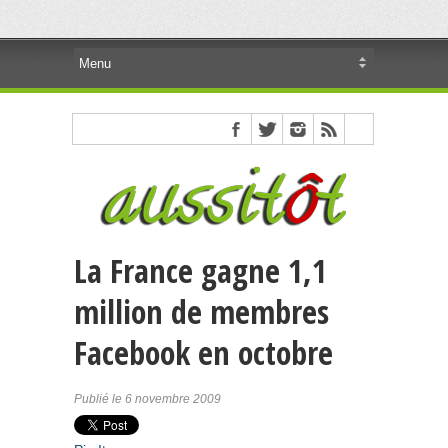
La France gagne 1,1
million de membres
Facebook en octobre
Publié le 6 novembre 2009