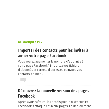
NE MANQUEZ PAS
Importer des contacts pour les inviter à
aimer votre page Facebook
Vous voulez augmenter le nombre d'abonnés à
votre page Facebook ? Importez vos fichiers
d'abonnés et carnets d'adresses et invitez vos
contacts à aimer...
7
Découvrez la nouvelle version des pages
Facebook
Après avoir rafraîchi les profils puis le fil d'actualité,
Facebook s'attaque enfin aux pages. Le déploiement