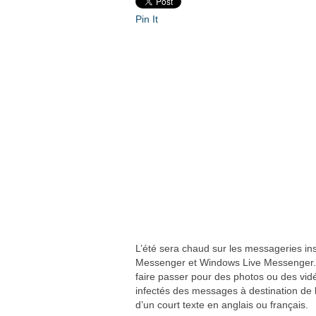
Pin It
L’été sera chaud sur les messageries i
Messenger et Windows Live Messenger
faire passer pour des photos ou des vidéo
infectés des messages à destination de
d’un court texte en anglais ou français.